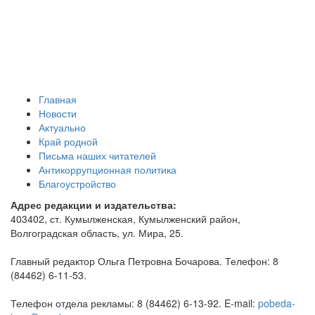
Главная
Новости
Актуально
Край родной
Письма наших читателей
Антикоррупционная политика
Благоустройство
Адрес редакции и издательства:
403402, ст. Кумылженская, Кумылженский район,
Волгоградская область, ул. Мира, 25.
Главный редактор Ольга Петровна Бочарова. Телефон: 8
(84462) 6-11-53.
Телефон отдела рекламы: 8 (84462) 6-13-92. E-mail:
pobeda-