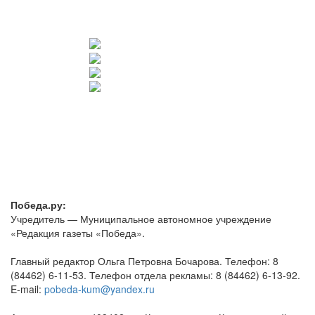
Победа.ру:
Учредитель — Муниципальное автономное учреждение
«Редакция газеты «Победа».
Главный редактор Ольга Петровна Бочарова. Телефон: 8
(84462) 6-11-53. Телефон отдела рекламы: 8 (84462) 6-13-92.
E-mail:
pobeda-kum@yandex.ru