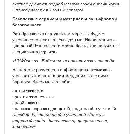
охотнее делиться подробностями своей онлайн-жизни
и прислушиваться к вашим советам.
Бесплатные сервисы и материалы по цифровой
безопасности
Разобравшись в виртуальном мире, вы будете
увереннее говорить о нём с детьми. Информацию о
цифровой безопасности можно бесплатно получить в
специальных сервисах
«ЦИФРАтека. Библиотека практических знаний»
На портале размещена информация о возможных
угрозах в интернете и рекомендации, как с ними
бороться. Здесь можно найти:
статьи экспертов
практические советы
онлайн-квизы
полезные сервисы для детей, родителей и учителей
Пособие для родителей и учителей «Риски в
цифровой среде: диагностика, профилактика,
коррекция»