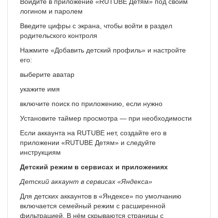
Войдите в приложение «RUTUBE Детям» под своим
логином и паролем
Введите цифры с экрана, чтобы войти в раздел
родительского контроля
Нажмите «Добавить детский профиль» и настройте
его:
выберите аватар
укажите имя
включите поиск по приложению, если нужно
Установите таймер просмотра — при необходимости
Если аккаунта на RUTUBE нет, создайте его в
приложении «RUTUBE Детям» и следуйте
инструкциям
Детский режим в сервисах и приложениях
Детский аккаунт в сервисах «Яндекса»
Для детских аккаунтов в «Яндексе» по умолчанию
включается семейный режим с расширенной
фильтрацией. В нём скрываются страницы с