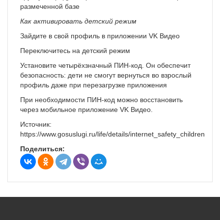
размеченной базе
Как активировать детский режим
Зайдите в свой профиль в приложении VK Видео
Переключитесь на детский режим
Установите четырёхзначный ПИН‑код. Он обеспечит
безопасность: дети не смогут вернуться во взрослый
профиль даже при перезагрузке приложения
При необходимости ПИН‑код можно восстановить
через мобильное приложение VK Видео.
Источник:
https://www.gosuslugi.ru/life/details/internet_safety_children
Поделиться: