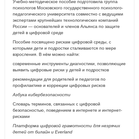
Учебно-методическое пособие подготовила группа
психологов Московского государственного психолого-
педагогического университета совместно с ведущими
экспертами крупнейших технологических компаний
России — основателей и членов Альянса по защите
детей в цифровой среде
Пособие посвящено рискам цифровой среды, с
которыми дети и подростки сталкиваются по мере
взросления. В нём можно найти:
современные инструменты диагностики, позволяющие
выявить цифровые риски у детей и подростков
рекомендации для родителей и педагогов по
профилактике и коррекции цифровых рисков
Азбука кибербезопасности
Словарь терминов, связанных с цифровой
безопасностью, поведением в интернете и интернет-
рисками
Платформа цифровой грамотности для незрячих
детей от билайн и Everland