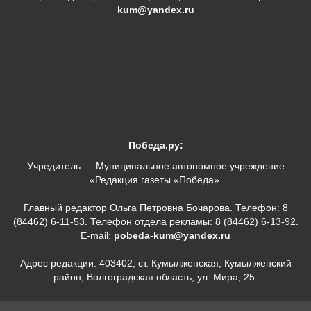
kum@yandex.ru
Победа.ру:
Учредитель — Муниципальное автономное учреждение
«Редакция газеты «Победа».
Главный редактор Ольга Петровна Бочарова. Телефон: 8
(84462) 6-11-53. Телефон отдела рекламы: 8 (84462) 6-13-92.
E-mail:
pobeda-kum@yandex.ru
Адрес редакции: 403402, ст. Кумылженская, Кумылженский
район, Волгоградская область, ул. Мира, 25.