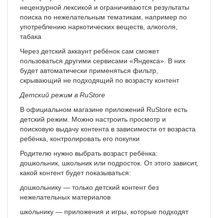
нецензурной лексикой и ограничиваются результаты
поиска по нежелательным тематикам, например по
употреблению наркотических веществ, алкоголя,
табака
Через детский аккаунт ребёнок сам сможет
пользоваться другими сервисами «Яндекса». В них
будет автоматически применяться фильтр,
скрывающий не подходящий по возрасту контент
Детский режим в RuStore
В официальном магазине приложений RuStore есть
детский режим. Можно настроить просмотр и
поисковую выдачу контента в зависимости от возраста
ребёнка, контролировать его покупки
Родителю нужно выбрать возраст ребёнка:
дошкольник, школьник или подросток. От этого зависит,
какой контент будет показываться:
дошкольнику — только детский контент без
нежелательных материалов
школьнику — приложения и игры, которые подходят