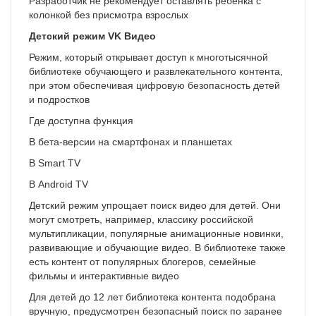
Разработчик не рекомендует оставлять ребёнка с
колонкой без присмотра взрослых
Детский режим VK Видео
Режим, который открывает доступ к многотысячной
библиотеке обучающего и развлекательного контента,
при этом обеспечивая цифровую безопасность детей
и подростков
Где доступна функция
В бета-версии на смартфонах и планшетах
В Smart TV
В Android TV
Детский режим упрощает поиск видео для детей. Они
могут смотреть, например, классику российской
мультипликации, популярные анимационные новинки,
развивающие и обучающие видео. В библиотеке также
есть контент от популярных блогеров, семейные
фильмы и интерактивные видео
Для детей до 12 лет библиотека контента подобрана
вручную, предусмотрен безопасный поиск по заранее