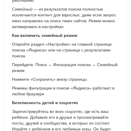
умолчанию
Семейный
— из результатов поиска полностью
исключается контент для взрослых, даже если запрос
явно направлен на поиск таких сайтов. Режим можно
активировать в настройках.
Как включить семейный режим
Откройте раздел «Настройки» на главной странице
поиска «Яндекса» или на странице с результатами
поиска
Перейдите: Поиск → Фильтрация поиска → Семейный
режим
Нажмите «Сохранить» внизу страницы
Режимы фильтрации в поиске «Яндекса» работают в
любом браузере
Безопасность детей в соцсетях
Зарегистрируйтесь во всех соцсетях, где есть ваш
ребёнок. Добавьте его в друзья и просматривайте
посты, друзей и сообщества, в которых он состоит.
Играйте с ребёнком в его любимые игры. Он будет