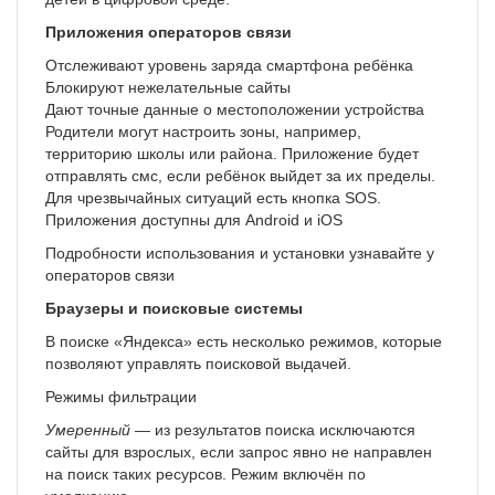
Приложения операторов связи
Отслеживают уровень заряда смартфона ребёнка
Блокируют нежелательные сайты
Дают точные данные о местоположении устройства
Родители могут настроить зоны, например,
территорию школы или района. Приложение будет
отправлять смс, если ребёнок выйдет за их пределы.
Для чрезвычайных ситуаций есть кнопка SOS.
Приложения доступны для Android и iOS
Подробности использования и установки узнавайте у
операторов связи
Браузеры и поисковые системы
В поиске «Яндекса» есть несколько режимов, которые
позволяют управлять поисковой выдачей.
Режимы фильтрации
Умеренный
— из результатов поиска исключаются
сайты для взрослых, если запрос явно не направлен
на поиск таких ресурсов. Режим включён по