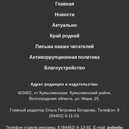
Главная
Новости
Актуально
Край родной
Письма наших читателей
Антикоррупционная политика
Благоустройство
Адрес редакции и издательства:
403402, ст. Кумылженская, Кумылженский район,
Волгоградская область, ул. Мира, 25.
Главный редактор Ольга Петровна Бочарова. Телефон: 8
(84462) 6-11-53.
Телефон отдела рекламы: 8 (84462) 6-13-92. E-mail:
pobeda-