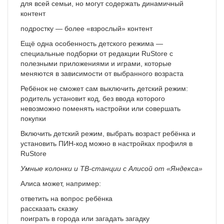
для всей семьи, но могут содержать динамичный
контент
подростку — более «взрослый» контент
Ещё одна особенность детского режима —
специальные подборки от редакции RuStore с
полезными приложениями и играми, которые
меняются в зависимости от выбранного возраста
Ребёнок не сможет сам выключить детский режим:
родитель установит код, без ввода которого
невозможно поменять настройки или совершать
покупки
Включить детский режим, выбрать возраст ребёнка и
установить ПИН‑код можно в настройках профиля в
RuStore
Умные колонки и ТВ-станции с Алисой от «Яндекса»
Алиса может, например:
ответить на вопрос ребёнка
рассказать сказку
поиграть в города или загадать загадку