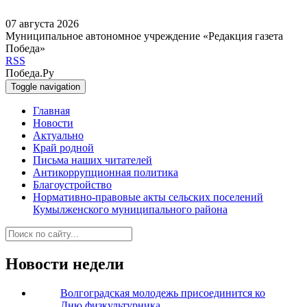
07 августа 2026
Муниципальное автономное учреждение «Редакция газета
Победа»
RSS
Победа.Ру
Toggle navigation
Главная
Новости
Актуально
Край родной
Письма наших читателей
Антикоррупционная политика
Благоустройство
Нормативно-правовые акты сельских поселений
Кумылженского муниципального района
Новости недели
Волгоградская молодежь присоединится ко
Дню физкультурника