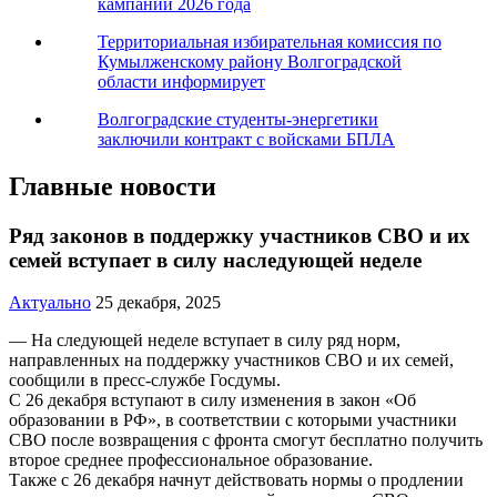
кампании 2026 года
Территориальная избирательная комиссия по
Кумылженскому району Волгоградской
области информирует
Волгоградские студенты-энергетики
заключили контракт с войсками БПЛА
Главные новости
Ряд законов в поддержку участников СВО и их
семей вступает в силу наследующей неделе
Актуально
25 декабря, 2025
— На следующей неделе вступает в силу ряд норм,
направленных на поддержку участников СВО и их семей,
сообщили в пресс-службе Госдумы.
С 26 декабря вступают в силу изменения в закон «Об
образовании в РФ», в соответствии с которыми участники
СВО после возвращения с фронта смогут бесплатно получить
второе среднее профессиональное образование.
Также с 26 декабря начнут действовать нормы о продлении