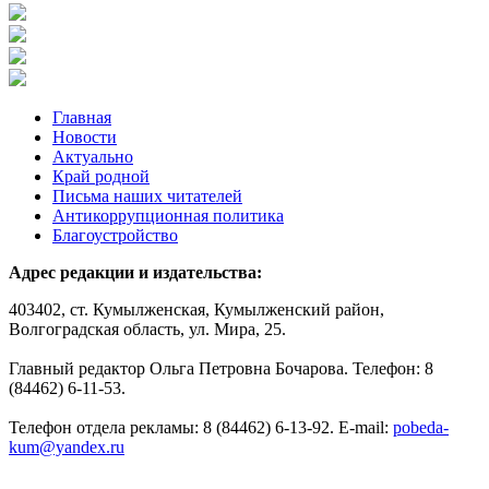
Главная
Новости
Актуально
Край родной
Письма наших читателей
Антикоррупционная политика
Благоустройство
Адрес редакции и издательства:
403402, ст. Кумылженская, Кумылженский район,
Волгоградская область, ул. Мира, 25.
Главный редактор Ольга Петровна Бочарова. Телефон: 8
(84462) 6-11-53.
Телефон отдела рекламы: 8 (84462) 6-13-92. E-mail:
pobeda-
kum@yandex.ru