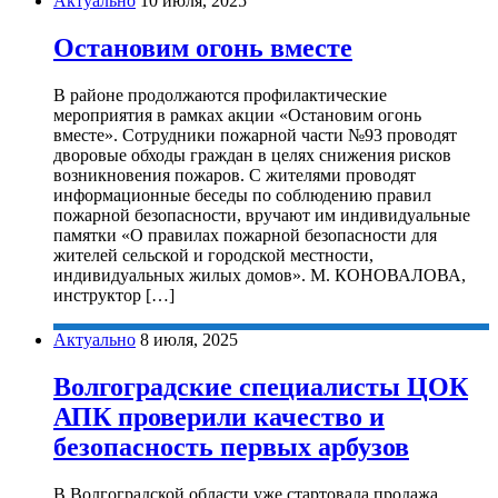
Актуально
10 июля, 2025
Остановим огонь вместе
В районе продолжаются профилактические
мероприятия в рамках акции «Остановим огонь
вместе». Сотрудники пожарной части №93 проводят
дворовые обходы граждан в целях снижения рисков
возникновения пожаров. С жителями проводят
информационные беседы по соблюдению правил
пожарной безопасности, вручают им индивидуальные
памятки «О правилах пожарной безопасности для
жителей сельской и городской местности,
индивидуальных жилых домов». М. КОНОВАЛОВА,
инструктор […]
Актуально
8 июля, 2025
Волгоградские специалисты ЦОК
АПК проверили качество и
безопасность первых арбузов
В Волгоградской области уже стартовала продажа