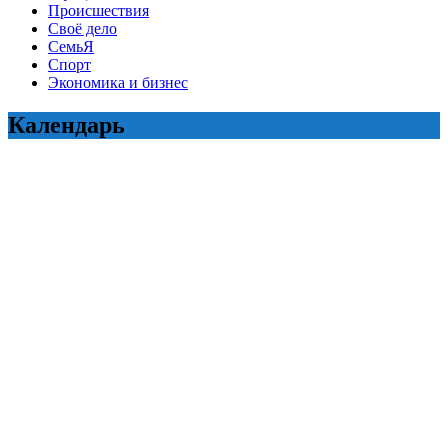
Происшествия
Своё дело
СемьЯ
Спорт
Экономика и бизнес
Календарь