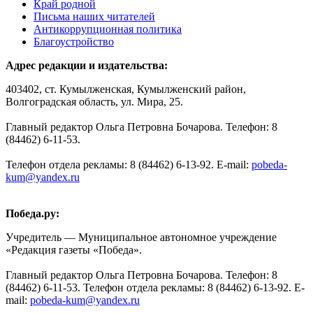
Край родной
Письма наших читателей
Антикоррупционная политика
Благоустройство
Адрес редакции и издательства:
403402, ст. Кумылженская, Кумылженский район,
Волгоградская область, ул. Мира, 25.
Главный редактор Ольга Петровна Бочарова. Телефон: 8
(84462) 6-11-53.
Телефон отдела рекламы: 8 (84462) 6-13-92. E-mail:
pobeda-
kum@yandex.ru
Победа.ру:
Учредитель — Муниципальное автономное учреждение
«Редакция газеты «Победа».
Главный редактор Ольга Петровна Бочарова. Телефон: 8
(84462) 6-11-53. Телефон отдела рекламы: 8 (84462) 6-13-92. E-
mail:
pobeda-kum@yandex.ru