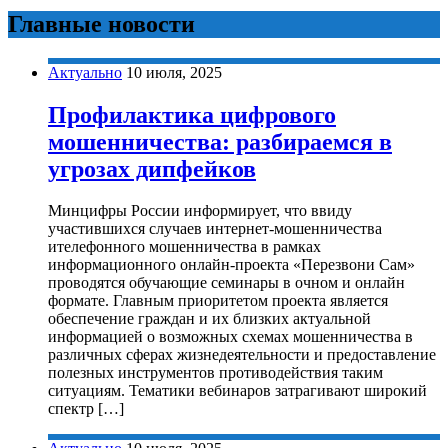
Главные новости
Актуально
10 июля, 2025
Профилактика цифрового
мошенничества: разбираемся в
угрозах дипфейков
Минцифры России информирует, что ввиду
участившихся случаев интернет-мошенничества
ителефонного мошенничества в рамках
информационного онлайн-проекта «Перезвони Сам»
проводятся обучающие семинары в очном и онлайн
формате. Главным приоритетом проекта является
обеспечение граждан и их близких актуальной
информацией о возможных схемах мошенничества в
различных сферах жизнедеятельности и предоставление
полезных инструментов противодействия таким
ситуациям. Тематики вебинаров затрагивают широкий
спектр […]