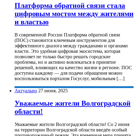
Платформа обратной связи стала
цифровым мостом между жителями
и властью
В современной России Платформа обратной связи
(ПОС) становится ключевым инструментом для
эффективного диалога между гражданами и органами
власти. Это удобная цифровая экосистема, которая
позволяет не только быстро решать городские
проблемы, но и активно вовлекаться в принятие
решений, влияющих на качество жизни в регионе. ПОС
доступна каждому — для подачи обращения можно
воспользоваться порталом Госуслуг, мобильным […]
Актуально
27 июня, 2025
Уважаемые жители Волгоградской
области!
Уважаемые жители Волгоградской области! Со 2 июня
на территории Волгоградской области введён особый
противопожарный режим. Эта временная мера принята