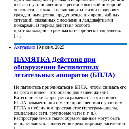
в связи с установлением в регионе высокой пожарной
опасности, а также в целях защиты жизни и здоровья
граждан, имущества, предупреждения чрезвычайных
ситуаций, связанных с лесными и ландшафтными
пожарами. В период действия особого
противопожарного режима категорически запрещено:
[…]
Актуально
19 июня, 2025
ПАМЯТКА Действия при
обнаружении беспилотных
летательных аппаратов (БПЛА)
Не пытайтесь приближаться к БПЛА, чтобы снимать его
на фото и видео – это опасно для вашей жизни!
Категорически запрещается размещать фото и видео
БПЛА, комментарии о месте происшествия c участием
БПЛА в публичном пространстве (телеграм-каналы,
социальные сети, групповые чаты и т. д.).
Распространяемые таким образом данные могут быть
использованы для нанесения вреда мирному населению
[…]