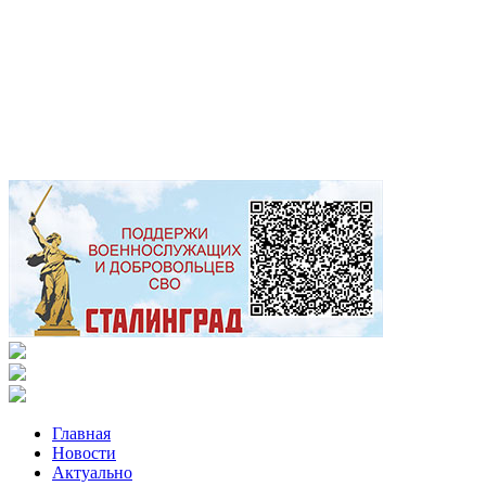
Главная
Новости
Актуально