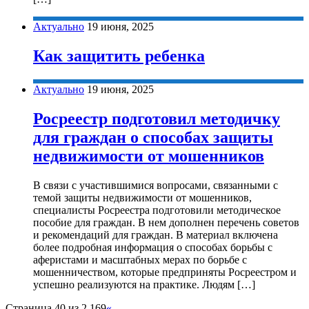
Актуально
19 июня, 2025
Как защитить ребенка
Актуально
19 июня, 2025
Росреестр подготовил методичку
для граждан о способах защиты
недвижимости от мошенников
В связи с участившимися вопросами, связанными с
темой защиты недвижимости от мошенников,
специалисты Росреестра подготовили методическое
пособие для граждан. В нем дополнен перечень советов
и рекомендаций для граждан. В материал включена
более подробная информация о способах борьбы с
аферистами и масштабных мерах по борьбе с
мошенничеством, которые предприняты Росреестром и
успешно реализуются на практике. Людям […]
Страница 40 из 2 169
«