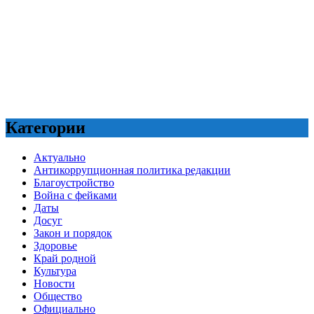
Категории
Актуально
Антикоррупционная политика редакции
Благоустройство
Война с фейками
Даты
Досуг
Закон и порядок
Здоровье
Край родной
Культура
Новости
Общество
Официально