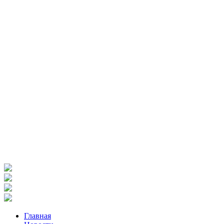
Главная