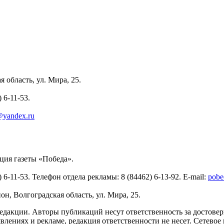
 область, ул. Мира, 25.
 6-11-53.
yandex.ru
ия газеты «Победа».
6-11-53. Телефон отдела рекламы: 8 (84462) 6-13-92. E-mail:
pobe
н, Волгоградская область, ул. Мира, 25.
едакции. Авторы публикаций несут ответственность за достоверн
лениях и рекламе, редакция ответственности не несет. Сетевое