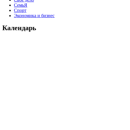
СемьЯ
Спорт
Экономика и бизнес
Календарь