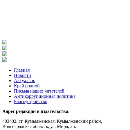
Главная
Новости
Актуально
Край родной
Письма наших читателей
Антикоррупционная политика
Благоустройство
Адрес редакции и издательства:
403402, ст. Кумылженская, Кумылженский район,
Волгоградская область, ул. Мира, 25.