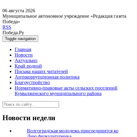
06 августа 2026
Муниципальное автономное учреждение «Редакция газета
Победа»
RSS
Победа.Ру
Toggle navigation
Главная
Новости
Актуально
Край родной
Письма наших читателей
Антикоррупционная политика
Благоустройство
Нормативно-правовые акты сельских поселений
Кумылженского муниципального района
Новости недели
Волгоградская молодежь присоединится ко
Дню физкультурника