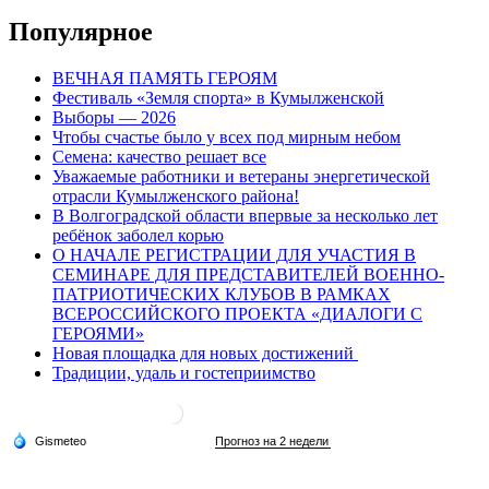
Популярное
ВЕЧНАЯ ПАМЯТЬ ГЕРОЯМ
Фестиваль «Земля спорта» в Кумылженской
Выборы — 2026
Чтобы счастье было у всех под мирным небом
Семена: качество решает все
Уважаемые работники и ветераны энергетической
отрасли Кумылженского района!
В Волгоградской области впервые за несколько лет
ребёнок заболел корью
О НАЧАЛЕ РЕГИСТРАЦИИ ДЛЯ УЧАСТИЯ В
СЕМИНАРЕ ДЛЯ ПРЕДСТАВИТЕЛЕЙ ВОЕННО-
ПАТРИОТИЧЕСКИХ КЛУБОВ В РАМКАХ
ВСЕРОССИЙСКОГО ПРОЕКТА «ДИАЛОГИ С
ГЕРОЯМИ»
Новая площадка для новых достижений
Традиции, удаль и гостеприимство