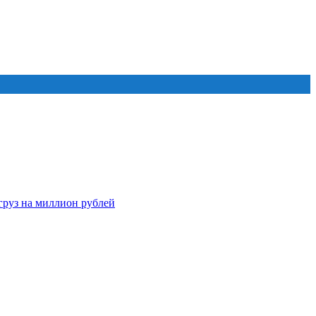
груз на миллион рублей