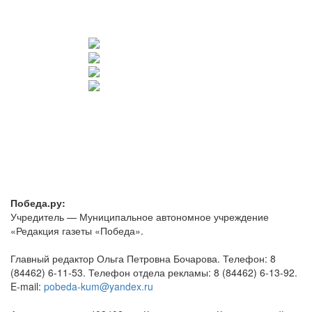
Победа.ру:
Учредитель — Муниципальное автономное учреждение
«Редакция газеты «Победа».
Главный редактор Ольга Петровна Бочарова. Телефон: 8
(84462) 6-11-53. Телефон отдела рекламы: 8 (84462) 6-13-92.
E-mail:
pobeda-kum@yandex.ru