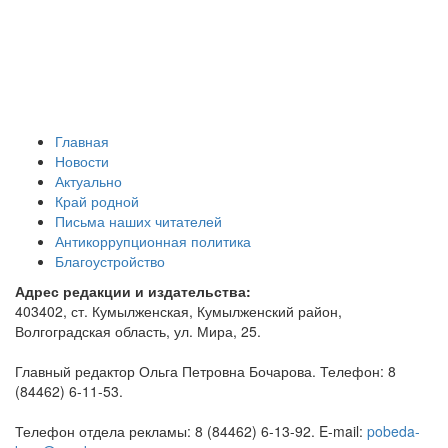
Главная
Новости
Актуально
Край родной
Письма наших читателей
Антикоррупционная политика
Благоустройство
Адрес редакции и издательства:
403402, ст. Кумылженская, Кумылженский район,
Волгоградская область, ул. Мира, 25.
Главный редактор Ольга Петровна Бочарова. Телефон: 8
(84462) 6-11-53.
Телефон отдела рекламы: 8 (84462) 6-13-92. E-mail:
pobeda-