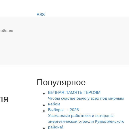
RSS
ройство
Популярное
ВЕЧНАЯ ПАМЯТЬ ГЕРОЯМ
ля
Чтобы счастье было у всех под мирным
небом
Выборы — 2026
Уважаемые работники и ветераны
энергетической отрасли Кумылженского
района!