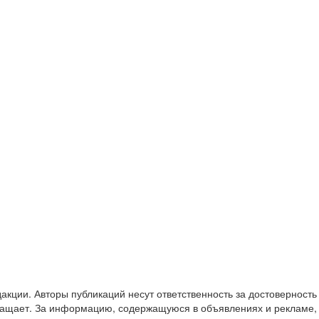
акции. Авторы публикаций несут ответственность за достоверность
звращает. За информацию, содержащуюся в объявлениях и рекламе,