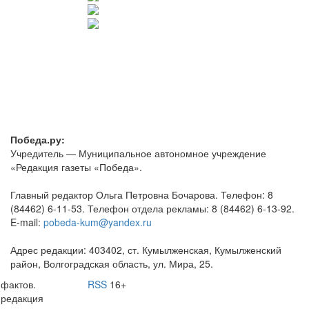
Победа.ру:
Учредитель — Муниципальное автономное учреждение
«Редакция газеты «Победа».
Главный редактор Ольга Петровна Бочарова. Телефон: 8
(84462) 6-11-53. Телефон отдела рекламы: 8 (84462) 6-13-92.
E-mail:
pobeda-kum@yandex.ru
Адрес редакции: 403402, ст. Кумылженская, Кумылженский
район, Волгоградская область, ул. Мира, 25.
 фактов.
RSS
16+
 редакция