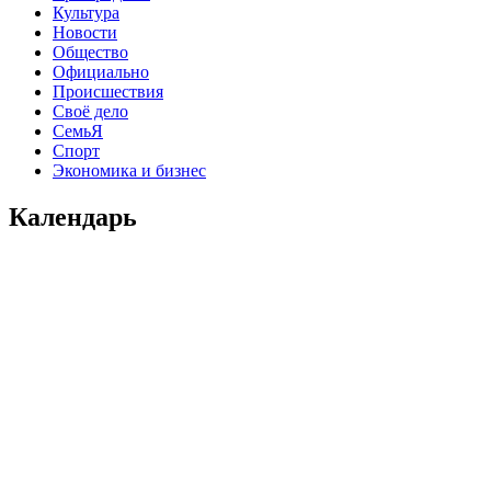
Культура
Новости
Общество
Официально
Происшествия
Своё дело
СемьЯ
Спорт
Экономика и бизнес
Календарь