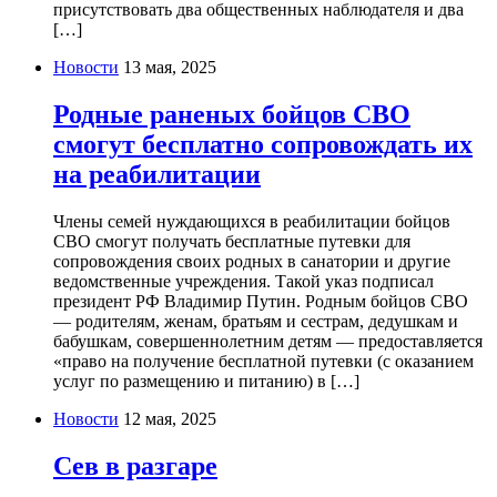
присутствовать два общественных наблюдателя и два
[…]
Новости
13 мая, 2025
Родные раненых бойцов СВО
смогут бесплатно сопровождать их
на реабилитации
Члены семей нуждающихся в реабилитации бойцов
СВО смогут получать бесплатные путевки для
сопровождения своих родных в санатории и другие
ведомственные учреждения. Такой указ подписал
президент РФ Владимир Путин. Родным бойцов СВО
— родителям, женам, братьям и сестрам, дедушкам и
бабушкам, совершеннолетним детям — предоставляется
«право на получение бесплатной путевки (с оказанием
услуг по размещению и питанию) в […]
Новости
12 мая, 2025
Сев в разгаре