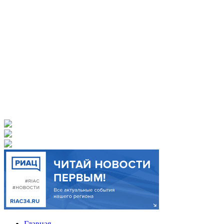
Главная