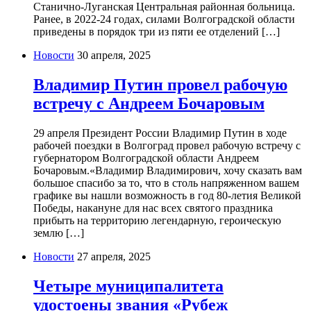
Станично-Луганская Центральная районная больница.
Ранее, в 2022-24 годах, силами Волгоградской области
приведены в порядок три из пяти ее отделений […]
Новости
30 апреля, 2025
Владимир Путин провел рабочую
встречу с Андреем Бочаровым
29 апреля Президент России Владимир Путин в ходе
рабочей поездки в Волгоград провел рабочую встречу с
губернатором Волгоградской области Андреем
Бочаровым.«Владимир Владимирович, хочу сказать вам
большое спасибо за то, что в столь напряженном вашем
графике вы нашли возможность в год 80-летия Великой
Победы, накануне для нас всех святого праздника
прибыть на территорию легендарную, героическую
землю […]
Новости
27 апреля, 2025
Четыре муниципалитета
удостоены звания «Рубеж