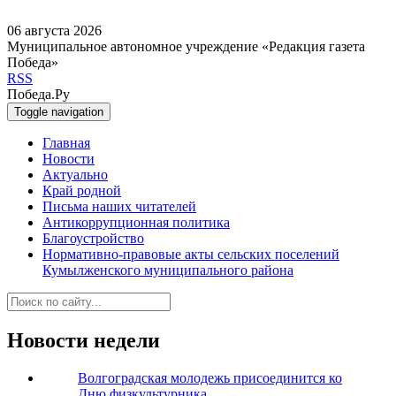
06 августа 2026
Муниципальное автономное учреждение «Редакция газета
Победа»
RSS
Победа.Ру
Toggle navigation
Главная
Новости
Актуально
Край родной
Письма наших читателей
Антикоррупционная политика
Благоустройство
Нормативно-правовые акты сельских поселений
Кумылженского муниципального района
Новости недели
Волгоградская молодежь присоединится ко
Дню физкультурника