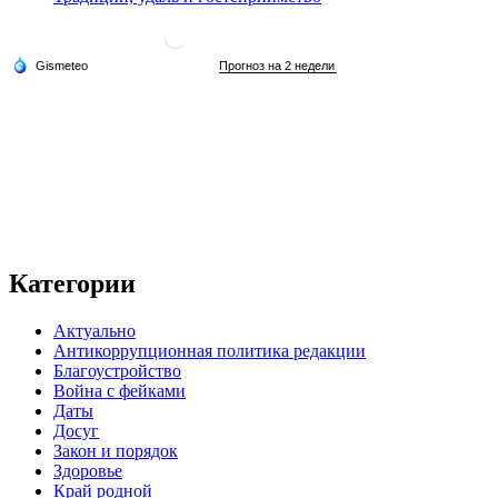
Категории
Актуально
Антикоррупционная политика редакции
Благоустройство
Война с фейками
Даты
Досуг
Закон и порядок
Здоровье
Край родной