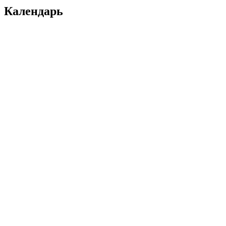
Календарь