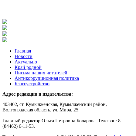
Главная
Новости
Актуально
Край родной
Письма наших читателей
Антикоррупционная политика
Благоустройство
Адрес редакции и издательства:
403402, ст. Кумылженская, Кумылженский район,
Волгоградская область, ул. Мира, 25.
Главный редактор Ольга Петровна Бочарова. Телефон: 8
(84462) 6-11-53.