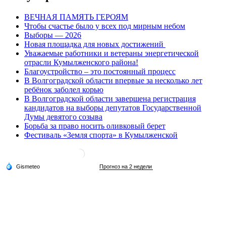
ВЕЧНАЯ ПАМЯТЬ ГЕРОЯМ
Чтобы счастье было у всех под мирным небом
Выборы — 2026
Новая площадка для новых достижений
Уважаемые работники и ветераны энергетической
отрасли Кумылженского района!
Благоустройство – это постоянный процесс
В Волгоградской области впервые за несколько лет
ребёнок заболел корью
В Волгоградской области завершена регистрация
кандидатов на выборы депутатов Государственной
Думы девятого созыва
Борьба за право носить оливковый берет
Фестиваль «Земля спорта» в Кумылженской