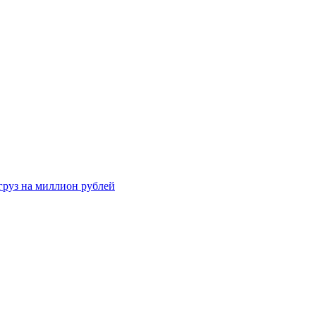
груз на миллион рублей