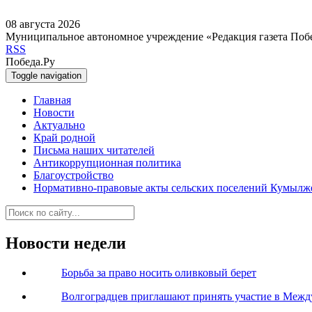
08 августа 2026
Муниципальное автономное учреждение «Редакция газета Поб
RSS
Победа.Ру
Toggle navigation
Главная
Новости
Актуально
Край родной
Письма наших читателей
Антикоррупционная политика
Благоустройство
Нормативно-правовые акты сельских поселений Кумылж
Новости недели
Борьба за право носить оливковый берет
Волгоградцев приглашают принять участие в Меж