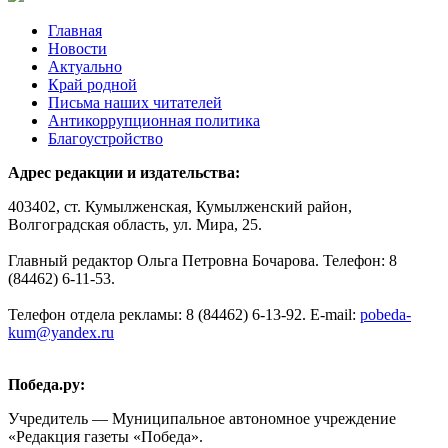
Главная
Новости
Актуально
Край родной
Письма наших читателей
Антикоррупционная политика
Благоустройство
Адрес редакции и издательства:
403402, ст. Кумылженская, Кумылженский район,
Волгоградская область, ул. Мира, 25.
Главный редактор Ольга Петровна Бочарова. Телефон: 8
(84462) 6-11-53.
Телефон отдела рекламы: 8 (84462) 6-13-92. E-mail:
pobeda-
kum@yandex.ru
Победа.ру:
Учредитель — Муниципальное автономное учреждение
«Редакция газеты «Победа».