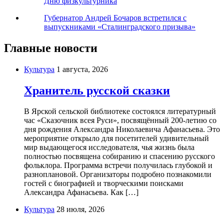
Дню физкультурника
Губернатор Андрей Бочаров встретился с
выпускниками «Сталинградского призыва»
Главные новости
Культура
1 августа, 2026
Хранитель русской сказки
В Ярской сельской библиотеке состоялся литературный
час «Сказочник всея Руси», посвящённый 200-летию со
дня рождения Александра Николаевича Афанасьева. Это
мероприятие открыло для посетителей удивительный
мир выдающегося исследователя, чья жизнь была
полностью посвящена собиранию и спасению русского
фольклора. Программа встречи получилась глубокой и
разноплановой. Организаторы подробно познакомили
гостей с биографией и творческими поисками
Александра Афанасьева. Как […]
Культура
28 июля, 2026