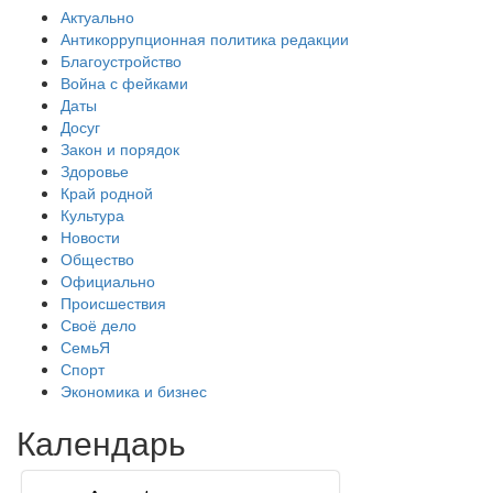
Актуально
Антикоррупционная политика редакции
Благоустройство
Война с фейками
Даты
Досуг
Закон и порядок
Здоровье
Край родной
Культура
Новости
Общество
Официально
Происшествия
Своё дело
СемьЯ
Спорт
Экономика и бизнес
Календарь