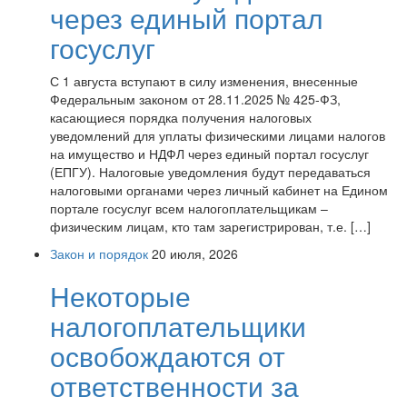
через единый портал
госуслуг
С 1 августа вступают в силу изменения, внесенные
Федеральным законом от 28.11.2025 № 425-ФЗ,
касающиеся порядка получения налоговых
уведомлений для уплаты физическими лицами налогов
на имущество и НДФЛ через единый портал госуслуг
(ЕПГУ). Налоговые уведомления будут передаваться
налоговыми органами через личный кабинет на Едином
портале госуслуг всем налогоплательщикам –
физическим лицам, кто там зарегистрирован, т.е. […]
Закон и порядок
20 июля, 2026
Некоторые
налогоплательщики
освобождаются от
ответственности за