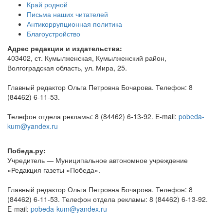
Край родной
Письма наших читателей
Антикоррупционная политика
Благоустройство
Адрес редакции и издательства:
403402, ст. Кумылженская, Кумылженский район,
Волгоградская область, ул. Мира, 25.
Главный редактор Ольга Петровна Бочарова. Телефон: 8
(84462) 6-11-53.
Телефон отдела рекламы: 8 (84462) 6-13-92. E-mail:
pobeda-
kum@yandex.ru
Победа.ру:
Учредитель — Муниципальное автономное учреждение
«Редакция газеты «Победа».
Главный редактор Ольга Петровна Бочарова. Телефон: 8
(84462) 6-11-53. Телефон отдела рекламы: 8 (84462) 6-13-92.
E-mail:
pobeda-kum@yandex.ru