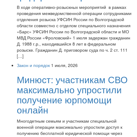
В ходе оперативно-розыскных мероприятий в рамках
проведения межведомственной операции сотрудниками
отделения розыска УФСИН России по Волгоградской
области совместно с отделом специального назначения
«Барс» УФСИН России по Волгоградской области и МО
МВД России «Фроловский» 1 июля задержан гражданин
Д. 1988 г.р., находившийся 8 лет в федеральном
розыске. Гражданин Д. приговором суда по ч. 2 ст. 111
[…]
Закон и порядок
1 июля, 2026
Минюст: участникам СВО
максимально упростили
получение юрпомощи
онлайн
Многодетным семьям и участникам специальной
военной операции максимально упростили доступ к
получению бесплатной юридической помощи через