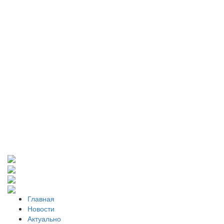
Главная
Новости
Актуально