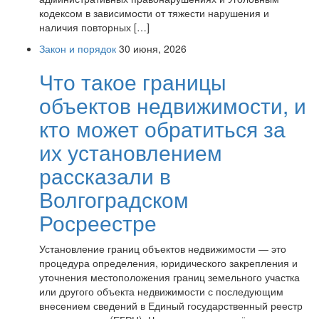
кодексом в зависимости от тяжести нарушения и
наличия повторных […]
Закон и порядок
30 июня, 2026
Что такое границы
объектов недвижимости, и
кто может обратиться за
их установлением
рассказали в
Волгоградском
Росреестре
Установление границ объектов недвижимости — это
процедура определения, юридического закрепления и
уточнения местоположения границ земельного участка
или другого объекта недвижимости с последующим
внесением сведений в Единый государственный реестр