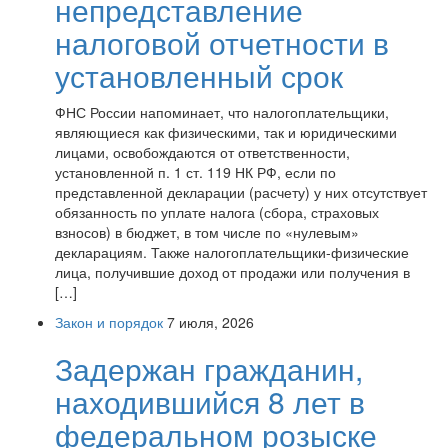
непредставление
налоговой отчетности в
установленный срок
ФНС России напоминает, что налогоплательщики,
являющиеся как физическими, так и юридическими
лицами, освобождаются от ответственности,
установленной п. 1 ст. 119 НК РФ, если по
представленной декларации (расчету) у них отсутствует
обязанность по уплате налога (сбора, страховых
взносов) в бюджет, в том числе по «нулевым»
декларациям. Также налогоплательщики-физические
лица, получившие доход от продажи или получения в
[…]
Закон и порядок
7 июля, 2026
Задержан гражданин,
находившийся 8 лет в
федеральном розыске