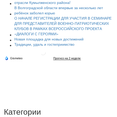
отрасли Кумылженского района!
В Волгоградской области впервые за несколько лет
ребёнок заболел корью
О НАЧАЛЕ РЕГИСТРАЦИИ ДЛЯ УЧАСТИЯ В СЕМИНАРЕ
ДЛЯ ПРЕДСТАВИТЕЛЕЙ ВОЕННО-ПАТРИОТИЧЕСКИХ
КЛУБОВ В РАМКАХ ВСЕРОССИЙСКОГО ПРОЕКТА
«ДИАЛОГИ С ГЕРОЯМИ»
Новая площадка для новых достижений
Традиции, удаль и гостеприимство
Категории