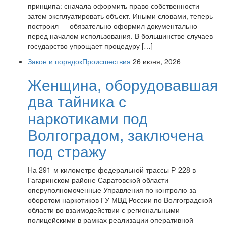
принципа: сначала оформить право собственности —
затем эксплуатировать объект. Иными словами, теперь
построил — обязательно оформил документально
перед началом использования. В большинстве случаев
государство упрощает процедуру […]
Закон и порядокПроисшествия
26 июня, 2026
Женщина, оборудовавшая
два тайника с
наркотиками под
Волгоградом, заключена
под стражу
На 291-м километре федеральной трассы Р-228 в
Гагаринском районе Саратовской области
оперуполномоченные Управления по контролю за
оборотом наркотиков ГУ МВД России по Волгоградской
области во взаимодействии с региональными
полицейскими в рамках реализации оперативной