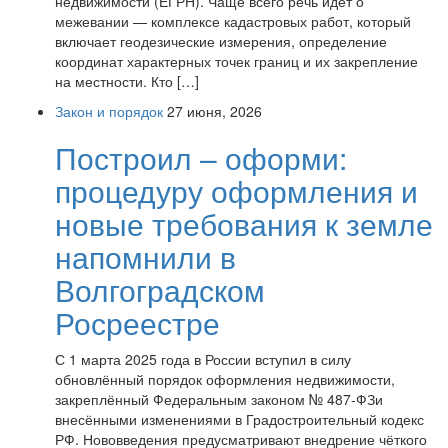
недвижимости (ЕГРН). Чаще всего речь идёт о
межевании — комплексе кадастровых работ, который
включает геодезические измерения, определение
координат характерных точек границ и их закрепление
на местности. Кто […]
Закон и порядок
27 июня, 2026
Построил – оформи:
процедуру оформления и
новые требования к земле
напомнили в
Волгоградском
Росреестре
С 1 марта 2025 года в России вступил в силу
обновлённый порядок оформления недвижимости,
закреплённый Федеральным законом № 487-ФЗи
внесёнными изменениями в Градостроительный кодекс
РФ. Нововведения предусматривают внедрение чёткого