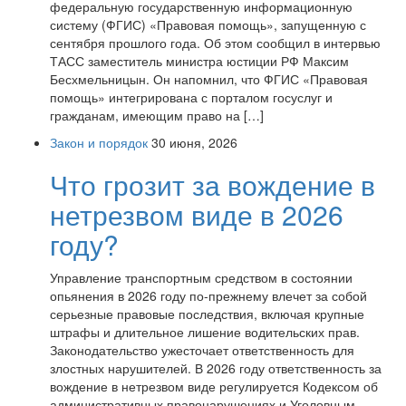
федеральную государственную информационную
систему (ФГИС) «Правовая помощь», запущенную с
сентября прошлого года. Об этом сообщил в интервью
ТАСС заместитель министра юстиции РФ Максим
Бесхмельницын. Он напомнил, что ФГИС «Правовая
помощь» интегрирована с порталом госуслуг и
гражданам, имеющим право на […]
Закон и порядок
30 июня, 2026
Что грозит за вождение в
нетрезвом виде в 2026
году?
Управление транспортным средством в состоянии
опьянения в 2026 году по-прежнему влечет за собой
серьезные правовые последствия, включая крупные
штрафы и длительное лишение водительских прав.
Законодательство ужесточает ответственность для
злостных нарушителей. В 2026 году ответственность за
вождение в нетрезвом виде регулируется Кодексом об
административных правонарушениях и Уголовным