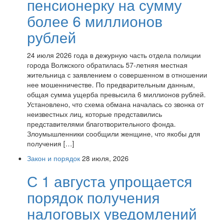
пенсионерку на сумму
более 6 миллионов
рублей
24 июля 2026 года в дежурную часть отдела полиции
города Волжского обратилась 57-летняя местная
жительница с заявлением о совершенном в отношении
нее мошенничестве. По предварительным данным,
общая сумма ущерба превысила 6 миллионов рублей.
Установлено, что схема обмана началась со звонка от
неизвестных лиц, которые представились
представителями благотворительного фонда.
Злоумышленники сообщили женщине, что якобы для
получения […]
Закон и порядок
28 июля, 2026
С 1 августа упрощается
порядок получения
налоговых уведомлений