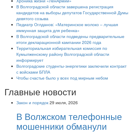
Хроника жизни «ЛенАрмии»
В Волгоградской области завершена регистрация
кандидатов на выборы депутатов Государственной Думы
девятого созыва
Педиатр Оглданов: «Материнское молоко – лучшая
иммунная защита для ребенка»
В Волгоградской области подведены предварительные
итоги декларационной кампании 2026 года
Территориальная избирательная комиссия по
Кумылженскому району Волгоградской области
информирует
Волгоградские студенты-энергетики заключили контракт
с войсками БПЛА
Чтобы счастье было у всех под мирным небом
Главные новости
Закон и порядок
29 июля, 2026
В Волжском телефонные
мошенники обманули