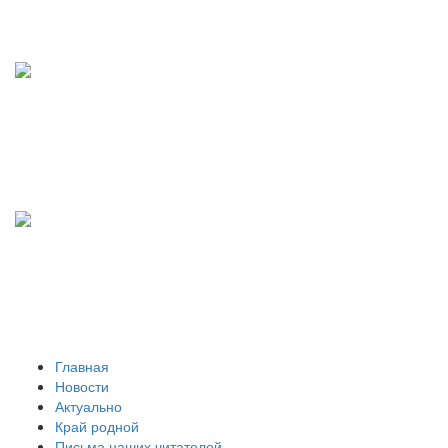
Главная
Новости
Актуально
Край родной
Письма наших читателей