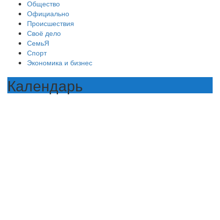
Общество
Официально
Происшествия
Своё дело
СемьЯ
Спорт
Экономика и бизнес
Календарь