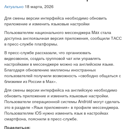
Актуально
18 марта, 2026
Для смены версии интерфейса необходимо обновить
приложение и изменить языковые настройки
Пользователям национального мессенджера Max стала
доступна англоязычная версия приложения, сообщили ТАСС
в пресс-службе платформы.
В пресс-службе рассказали, что организовать
видеозвонок, создать групповой чат или управлять
настройками в мессенджере можно на английском языке.
Благодаря обновлению миллионы иностранных
пользователей получили возможность «свободно общаться с
близкими из России в Мах».
Для смены версии интерфейса на английскую необходимо
обновить приложение и изменить языковые настройки.
Пользователи операционной системы Android могут сделать
это в разделе «Язык приложения» в профиле мессенджера.
Пользователям iOS нужно изменить язык в настройках
смартфона, пояснили в пресс-службе.
Поделиться: