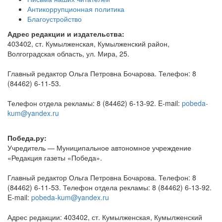
Антикоррупционная политика
Благоустройство
Адрес редакции и издательства:
403402, ст. Кумылженская, Кумылженский район,
Волгоградская область, ул. Мира, 25.
Главный редактор Ольга Петровна Бочарова. Телефон: 8
(84462) 6-11-53.
Телефон отдела рекламы: 8 (84462) 6-13-92. E-mail:
pobeda-
kum@yandex.ru
Победа.ру:
Учредитель — Муниципальное автономное учреждение
«Редакция газеты «Победа».
Главный редактор Ольга Петровна Бочарова. Телефон: 8
(84462) 6-11-53. Телефон отдела рекламы: 8 (84462) 6-13-92.
E-mail:
pobeda-kum@yandex.ru
Адрес редакции: 403402, ст. Кумылженская, Кумылженский