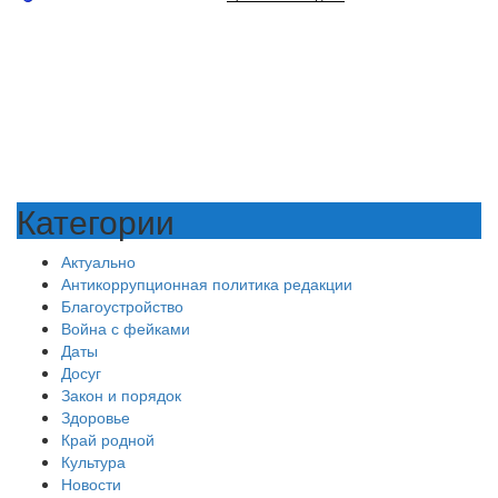
Категории
Актуально
Антикоррупционная политика редакции
Благоустройство
Война с фейками
Даты
Досуг
Закон и порядок
Здоровье
Край родной
Культура
Новости