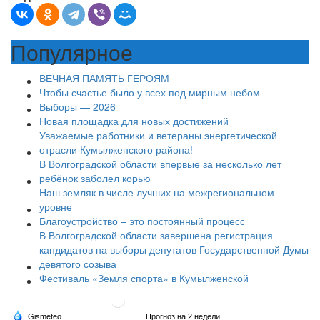
Популярное
ВЕЧНАЯ ПАМЯТЬ ГЕРОЯМ
Чтобы счастье было у всех под мирным небом
Выборы — 2026
Новая площадка для новых достижений
Уважаемые работники и ветераны энергетической
отрасли Кумылженского района!
В Волгоградской области впервые за несколько лет
ребёнок заболел корью
Наш земляк в числе лучших на межрегиональном
уровне
Благоустройство – это постоянный процесс
В Волгоградской области завершена регистрация
кандидатов на выборы депутатов Государственной Думы
девятого созыва
Фестиваль «Земля спорта» в Кумылженской