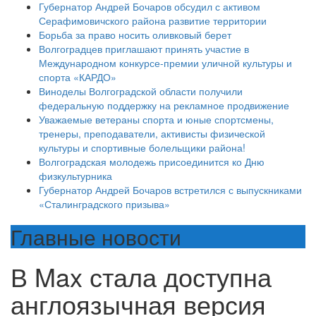
Губернатор Андрей Бочаров обсудил с активом
Серафимовичского района развитие территории
Борьба за право носить оливковый берет
Волгоградцев приглашают принять участие в
Международном конкурсе-премии уличной культуры и
спорта «КАРДО»
Виноделы Волгоградской области получили
федеральную поддержку на рекламное продвижение
Уважаемые ветераны спорта и юные спортсмены,
тренеры, преподаватели, активисты физической
культуры и спортивные болельщики района!
Волгоградская молодежь присоединится ко Дню
физкультурника
Губернатор Андрей Бочаров встретился с выпускниками
«Сталинградского призыва»
Главные новости
В Max стала доступна
англоязычная версия