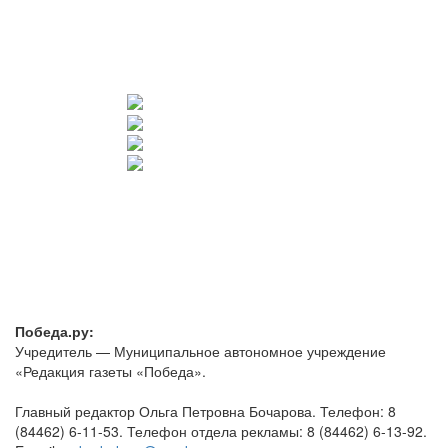
Победа.ру:
Учредитель — Муниципальное автономное учреждение
«Редакция газеты «Победа».
Главный редактор Ольга Петровна Бочарова. Телефон: 8
(84462) 6-11-53. Телефон отдела рекламы: 8 (84462) 6-13-92.