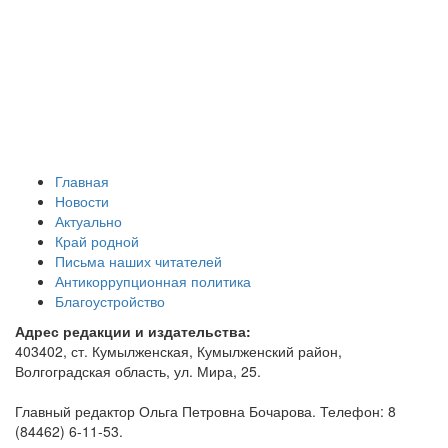
Главная
Новости
Актуально
Край родной
Письма наших читателей
Антикоррупционная политика
Благоустройство
Адрес редакции и издательства:
403402, ст. Кумылженская, Кумылженский район,
Волгоградская область, ул. Мира, 25.
Главный редактор Ольга Петровна Бочарова. Телефон: 8
(84462) 6-11-53.