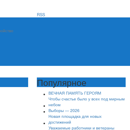
RSS
ройство
Популярное
ВЕЧНАЯ ПАМЯТЬ ГЕРОЯМ
Чтобы счастье было у всех под мирным
небом
Выборы — 2026
Новая площадка для новых
достижений
Уважаемые работники и ветераны