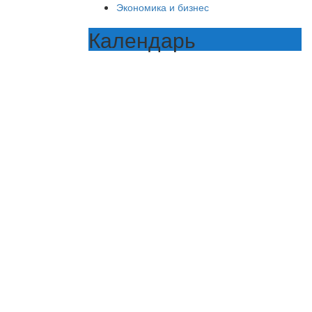
Экономика и бизнес
Календарь