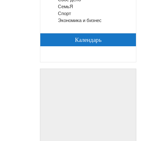
СемьЯ
Спорт
Экономика и бизнес
Календарь