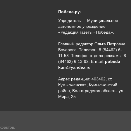
Победа.ру:
Учредитель — Муниципальное
автономное учреждение
«Редакция газеты «Победа».
Главный редактор Ольга Петровна
Бочарова. Телефон: 8 (84462) 6-
11-53. Телефон отдела рекламы: 8
(84462) 6-13-92. E-mail:
pobeda-
kum@yandex.ru
Адрес редакции: 403402, ст.
Кумылженская, Кумылженский
район, Волгоградская область, ул.
Мира, 25.
 фактов.