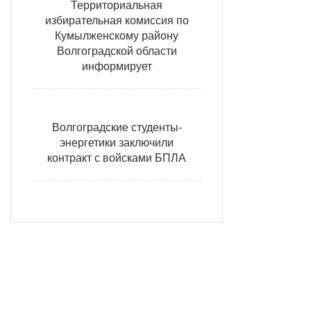
Территориальная
избирательная комиссия по
Кумылженскому району
Волгоградской области
информирует
Волгоградские студенты-
энергетики заключили
контракт с войсками БПЛА