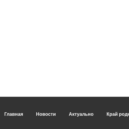
Главная
Новости
Актуально
Край род