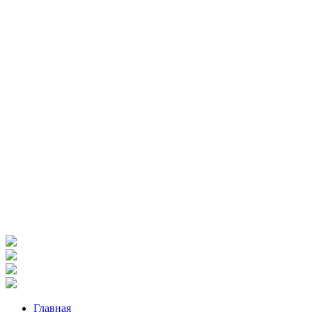
Главная