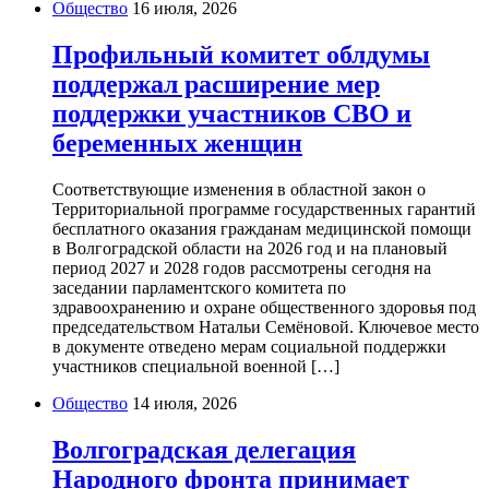
Общество
16 июля, 2026
Профильный комитет облдумы
поддержал расширение мер
поддержки участников СВО и
беременных женщин
Соответствующие изменения в областной закон о
Территориальной программе государственных гарантий
бесплатного оказания гражданам медицинской помощи
в Волгоградской области на 2026 год и на плановый
период 2027 и 2028 годов рассмотрены сегодня на
заседании парламентского комитета по
здравоохранению и охране общественного здоровья под
председательством Натальи Семёновой. Ключевое место
в документе отведено мерам социальной поддержки
участников специальной военной […]
Общество
14 июля, 2026
Волгоградская делегация
Народного фронта принимает