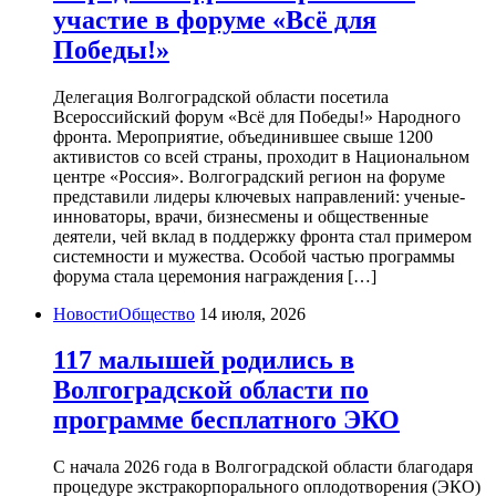
участие в форуме «Всё для
Победы!»
Делегация Волгоградской области посетила
Всероссийский форум «Всё для Победы!» Народного
фронта. Мероприятие, объединившее свыше 1200
активистов со всей страны, проходит в Национальном
центре «Россия». Волгоградский регион на форуме
представили лидеры ключевых направлений: ученые-
инноваторы, врачи, бизнесмены и общественные
деятели, чей вклад в поддержку фронта стал примером
системности и мужества. Особой частью программы
форума стала церемония награждения […]
НовостиОбщество
14 июля, 2026
117 малышей родились в
Волгоградской области по
программе бесплатного ЭКО
С начала 2026 года в Волгоградской области благодаря
процедуре экстракорпорального оплодотворения (ЭКО)