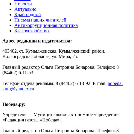
Новости
Актуально
Край родной
Письма наших читателей
Антикоррупционная политика
Благоустройство
Адрес редакции и издательства:
403402, ст. Кумылженская, Кумылженский район,
Волгоградская область, ул. Мира, 25.
Главный редактор Ольга Петровна Бочарова. Телефон: 8
(84462) 6-11-53.
Телефон отдела рекламы: 8 (84462) 6-13-92. E-mail:
pobeda-
kum@yandex.ru
Победа.ру:
Учредитель — Муниципальное автономное учреждение
«Редакция газеты «Победа».
Главный редактор Ольга Петровна Бочарова. Телефон: 8