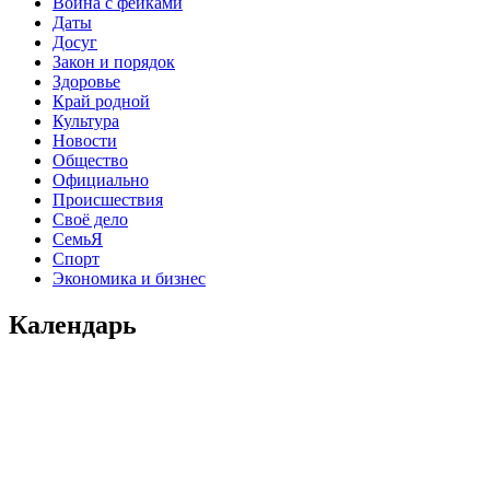
Война с фейками
Даты
Досуг
Закон и порядок
Здоровье
Край родной
Культура
Новости
Общество
Официально
Происшествия
Своё дело
СемьЯ
Спорт
Экономика и бизнес
Календарь