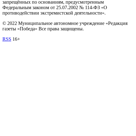
запрещённых по основаниям, предусмотренным
Федеральным законом от 25.07.2002 № 114-ФЗ «О
противодействии экстремистской деятельности».
© 2022 Муниципальное автономное учреждение «Редакция
газеты «Победа» Все права защищены.
RSS
16+