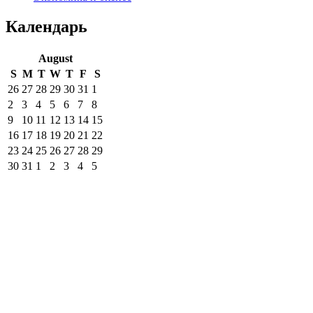
Календарь
August
S
M
T
W
T
F
S
26
27
28
29
30
31
1
2
3
4
5
6
7
8
9
10
11
12
13
14
15
16
17
18
19
20
21
22
23
24
25
26
27
28
29
30
31
1
2
3
4
5