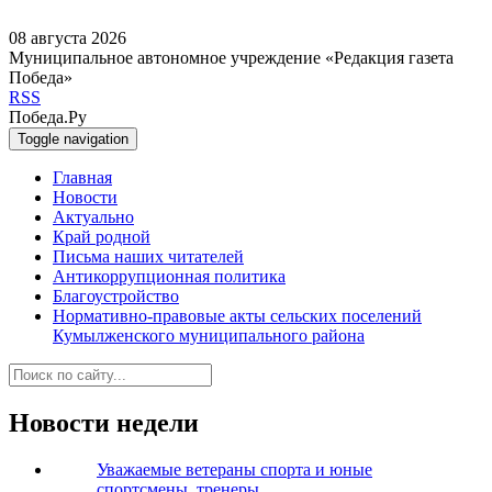
08 августа 2026
Муниципальное автономное учреждение «Редакция газета
Победа»
RSS
Победа.Ру
Toggle navigation
Главная
Новости
Актуально
Край родной
Письма наших читателей
Антикоррупционная политика
Благоустройство
Нормативно-правовые акты сельских поселений
Кумылженского муниципального района
Новости недели
Уважаемые ветераны спорта и юные
спортсмены, тренеры,