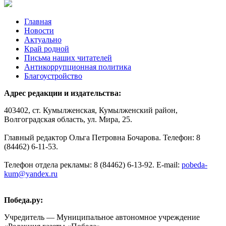
Главная
Новости
Актуально
Край родной
Письма наших читателей
Антикоррупционная политика
Благоустройство
Адрес редакции и издательства:
403402, ст. Кумылженская, Кумылженский район,
Волгоградская область, ул. Мира, 25.
Главный редактор Ольга Петровна Бочарова. Телефон: 8
(84462) 6-11-53.
Телефон отдела рекламы: 8 (84462) 6-13-92. E-mail:
pobeda-
kum@yandex.ru
Победа.ру:
Учредитель — Муниципальное автономное учреждение