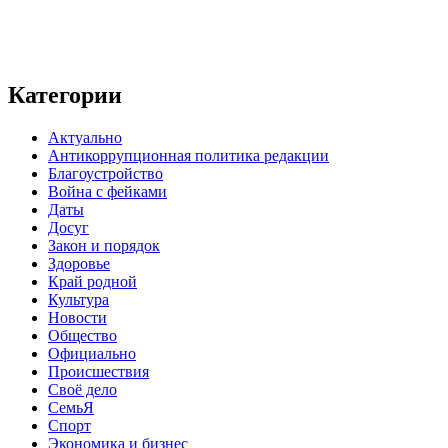
Категории
Актуально
Антикоррупционная политика редакции
Благоустройство
Война с фейками
Даты
Досуг
Закон и порядок
Здоровье
Край родной
Культура
Новости
Общество
Официально
Происшествия
Своё дело
СемьЯ
Спорт
Экономика и бизнес