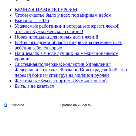
ВЕЧНАЯ ПАМЯТЬ ГЕРОЯМ
Чтобы счастье было у всех под мирным небом
Выборы — 2026
Уважаемые работники и ветераны энергетической
отрасли Кумылженского района!
Новая площадка для новых достижений
В Волгоградской области впервые за несколько лет
ребёнок заболел корью
Наш земляк в числе лучших на межрегиональном
уровне
Системная поддержка: коллектив Управления
Федерального казначейства по Волгоградской области
передал бойцам спецгруз на миллион рублей
Фестиваль «Земля спорта» в Кумылженской
Быть, а не казаться