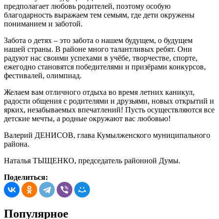
предполагает любовь родителей, поэтому особую
благодарность выражаем тем семьям, где дети окружены
пониманием и заботой.
Забота о детях – это забота о нашем будущем, о будущем
нашей страны. В районе много талантливых ребят. Они
радуют нас своими успехами в учёбе, творчестве, спорте,
ежегодно становятся победителями и призёрами конкурсов,
фестивалей, олимпиад.
Желаем вам отличного отдыха во время летних каникул,
радости общения с родителями и друзьями, новых открытий и
ярких, незабываемых впечатлений! Пусть осуществляются все
детские мечты, а родные окружают вас любовью!
Валерий ДЕНИСОВ, глава Кумылженского муниципального
района.
Наталья ТЫЩЕНКО, председатель районной Думы.
Поделиться:
Популярное