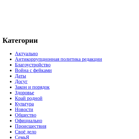
Категории
Актуально
Антикоррупционная политика редакции
Благоустройство
Война с фейками
Даты
Досуг
Закон и порядок
Здоровье
Край родной
Культура
Новости
Общество
Официально
Происшествия
Своё дело
СемьЯ