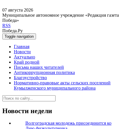
07 августа 2026
Муниципальное автономное учреждение «Редакция газета
Победа»
RSS
Победа.Ру
Toggle navigation
Главная
Новости
Актуально
Край родной
Письма наших читателей
Антикоррупционная политика
Благоустройство
Нормативно-правовые акты сельских поселений
Кумылженского муниципального района
Новости недели
Волгоградская молодежь присоединится ко
Дню физкультурника