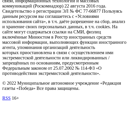
связи, информационных технологий и массовых
коммуникаций (Роскомнадзор) 22 августа 2016 года.
Свидетельство о регистрации ЭЛ № ФС 77-66877 Пользуясь
данным ресурсом вы соглашаетесь с «Условиями
использования сайта», в т.ч. даёте разрешение на сбор, анализ
и хранение своих персональных данных, в т.ч. cookies. На
сайте могут содержаться ссылки на СМИ, физлиц
включённые Минюстом в Реестр иностранных средств
массовой информации, выполняющих функции иностранного
агента, упоминания организаций деятельность
которых приостановлена в связи с осуществлением ими
экстремистской деятельности или ликвидированных /
запрещённых по основаниям, предусмотренным
Федеральным законом от 25.07.2002 № 114-ФЗ «О
противодействии экстремистской деятельности».
© 2022 Муниципальное автономное учреждение «Редакция
газеты «Победа» Все права защищены.
RSS
16+