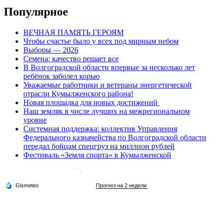
Популярное
ВЕЧНАЯ ПАМЯТЬ ГЕРОЯМ
Чтобы счастье было у всех под мирным небом
Выборы — 2026
Семена: качество решает все
В Волгоградской области впервые за несколько лет
ребёнок заболел корью
Уважаемые работники и ветераны энергетической
отрасли Кумылженского района!
Новая площадка для новых достижений
Наш земляк в числе лучших на межрегиональном
уровне
Системная поддержка: коллектив Управления
Федерального казначейства по Волгоградской области
передал бойцам спецгруз на миллион рублей
Фестиваль «Земля спорта» в Кумылженской