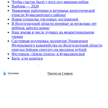
Чтобы счастье было у всех под мирным небом
Выборы — 2026
Уважаемые работники и ветераны энергетической
отрасли Кумылженского района!
Новая площадка для новых достижений
В Волгоградской области впервые за несколько лет
ребёнок заболел корью
Наш земляк в числе лучших на межрегиональном
уровне
Системная поддержка: коллектив Управления
Федерального казначейства по Волгоградской области
передал бойцам спецгруз на миллион рублей
Фестиваль «Земля спорта» в Кумылженской
Быть, а не казаться