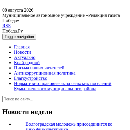
08 августа 2026
Муниципальное автономное учреждение «Редакция газета
Победа»
RSS
Победа.Ру
Toggle navigation
Главная
Новости
Актуально
Край родной
Письма наших читателей
Антикоррупционная политика
Благоустройство
Нормативно-правовые акты сельских поселений
Кумылженского муниципального района
Новости недели
Волгоградская молодежь присоединится ко
Дню физкультурника