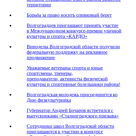
территории
Борьба за право носить оливковый берет
Волгоградцев приглашают принять участие
в Международном конкурсе-премии уличной
культуры и спорта «КАРДО»
Виноделы Волгоградской области получили
федеральную поддержку на рекламное
продвижение
Уважаемые ветераны спорта и юные
спортсмены, тренеры,
преподаватели, активисты физической
культуры и спортивные болельщики района!
Волгоградская молодежь присоединится ко
Дню физкультурника
Губернатор Андрей Бочаров встретился с
выпускниками «Сталинградского призыва»
Сотрудники школ Волгоградской области
приглашаются к участию в конкурсе