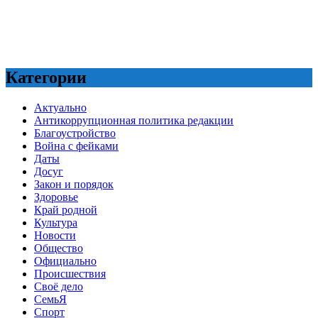
Категории
Актуально
Антикоррупционная политика редакции
Благоустройство
Война с фейками
Даты
Досуг
Закон и порядок
Здоровье
Край родной
Культура
Новости
Общество
Официально
Происшествия
Своё дело
СемьЯ
Спорт