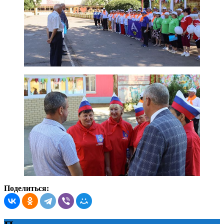
Поделиться: