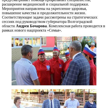
расширение медицинской и социальной поддержки.
Мероприятия направлены на укрепление здоровья,
повышение качества и продолжительности жизни.
Соответствующие задачи рассмотрены на стратегических
сессиях под руководством губернатора Волгоградской
области
Андрея Бочарова
. Комплексная работа проводится в
рамках нового нацпроекта «Семья».