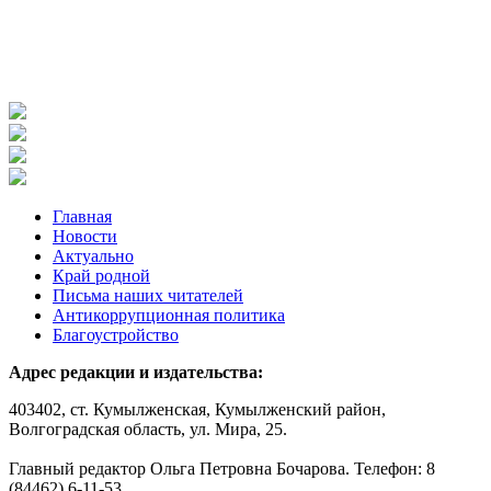
Главная
Новости
Актуально
Край родной
Письма наших читателей
Антикоррупционная политика
Благоустройство
Адрес редакции и издательства:
403402, ст. Кумылженская, Кумылженский район,
Волгоградская область, ул. Мира, 25.
Главный редактор Ольга Петровна Бочарова. Телефон: 8
(84462) 6-11-53.