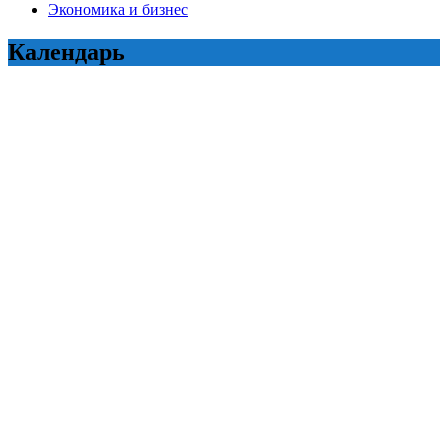
Экономика и бизнес
Календарь