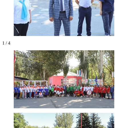
1 / 4