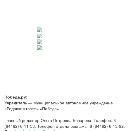
Победа.ру:
Учредитель — Муниципальное автономное учреждение
«Редакция газеты «Победа».
Главный редактор Ольга Петровна Бочарова. Телефон: 8
(84462) 6-11-53. Телефон отдела рекламы: 8 (84462) 6-13-92.