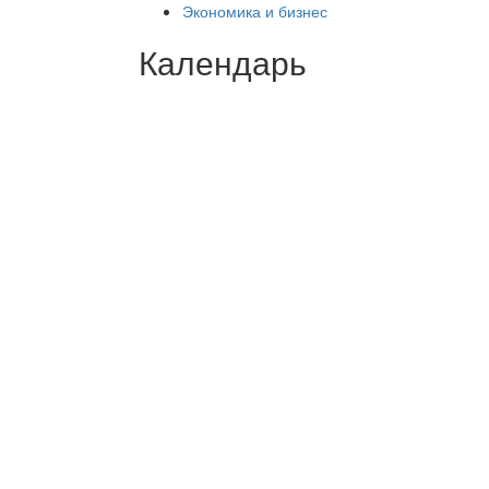
Экономика и бизнес
Календарь