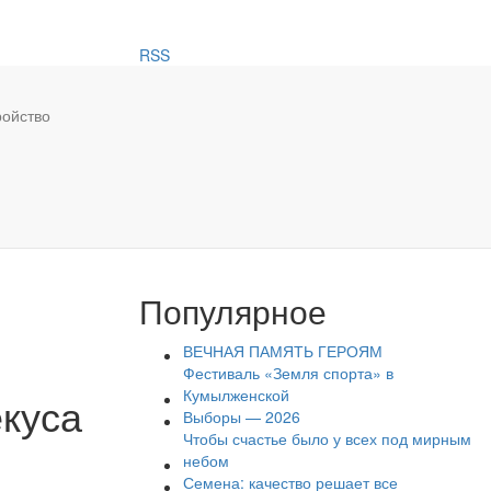
RSS
ройство
Популярное
ВЕЧНАЯ ПАМЯТЬ ГЕРОЯМ
Фестиваль «Земля спорта» в
Кумылженской
екуса
Выборы — 2026
Чтобы счастье было у всех под мирным
небом
Семена: качество решает все