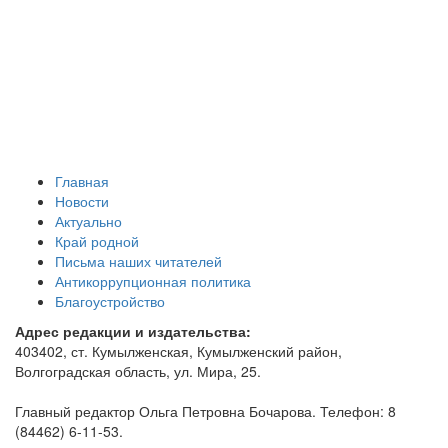
Главная
Новости
Актуально
Край родной
Письма наших читателей
Антикоррупционная политика
Благоустройство
Адрес редакции и издательства:
403402, ст. Кумылженская, Кумылженский район,
Волгоградская область, ул. Мира, 25.
Главный редактор Ольга Петровна Бочарова. Телефон: 8
(84462) 6-11-53.