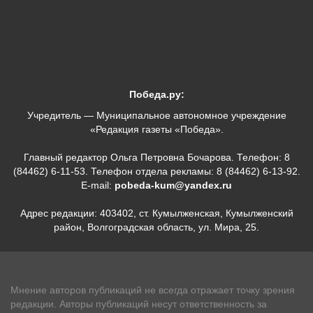
Победа.ру:
Учредитель — Муниципальное автономное учреждение
«Редакция газеты «Победа».
Главный редактор Ольга Петровна Бочарова. Телефон: 8
(84462) 6-11-53. Телефон отдела рекламы: 8 (84462) 6-13-92.
E-mail:
pobeda-kum@yandex.ru
Адрес редакции: 403402, ст. Кумылженская, Кумылженский
район, Волгоградская область, ул. Мира, 25.
Мнение авторов публикаций не всегда отражает точку зрения
редакции. Авторы публикаций несут ответственность за