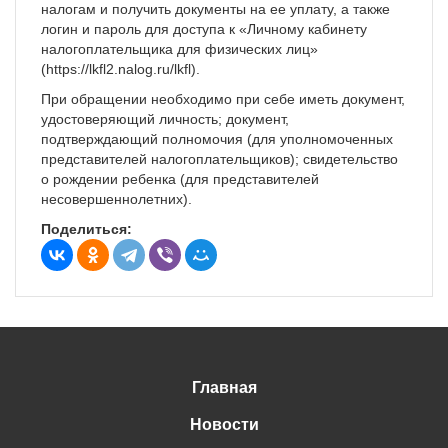
налогам и получить документы на ее уплату, а также
логин и пароль для доступа к «Личному кабинету
налогоплательщика для физических лиц»
(https://lkfl2.nalog.ru/lkfl).
При обращении необходимо при себе иметь документ,
удостоверяющий личность; документ,
подтверждающий полномочия (для уполномоченных
представителей налогоплательщиков); свидетельство
о рождении ребенка (для представителей
несовершеннолетних).
Поделиться:
Главная
Новости