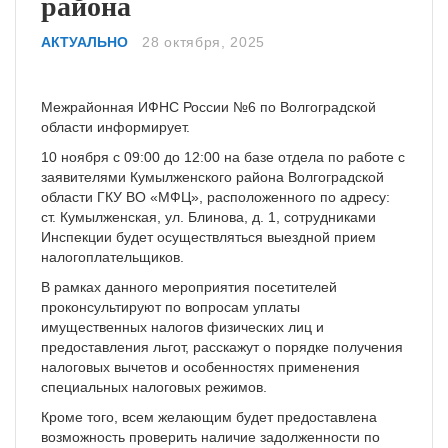
района
АКТУАЛЬНО
28 октября, 2025
Межрайонная ИФНС России №6 по Волгоградской
области информирует.
10 ноября с 09:00 до 12:00 на базе отдела по работе с
заявителями Кумылженского района Волгоградской
области ГКУ ВО «МФЦ», расположенного по адресу:
ст. Кумылженская, ул. Блинова, д. 1, сотрудниками
Инспекции будет осуществляться выездной прием
налогоплательщиков.
В рамках данного мероприятия посетителей
проконсультируют по вопросам уплаты
имущественных налогов физических лиц и
предоставления льгот, расскажут о порядке получения
налоговых вычетов и особенностях применения
специальных налоговых режимов.
Кроме того, всем желающим будет предоставлена
возможность проверить наличие задолженности по