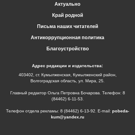
Актуально
Край родной
Письма наших читателей
Антикоррупционная политика
Благоустройство
Адрес редакции и издательства:
403402, ст. Кумылженская, Кумылженский район,
Волгоградская область, ул. Мира, 25.
Главный редактор Ольга Петровна Бочарова. Телефон: 8
(84462) 6-11-53.
Телефон отдела рекламы: 8 (84462) 6-13-92. E-mail:
pobeda-
kum@yandex.ru