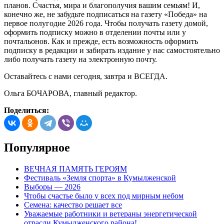
планов. Счастья, мира и благополучия вашим семьям! И,
конечно же, не забудьте подписаться на газету «Победа» на
первое полугодие 2026 года. Чтобы получать газету домой,
оформить подписку можно в отделении почты или у
почтальонов. Как и прежде, есть возможность оформить
подписку в редакции и забирать издание у нас самостоятельно
либо получать газету на электронную почту.
Оставайтесь с нами сегодня, завтра и ВСЕГДА.
Ольга БОЧАРОВА, главный редактор.
Поделиться:
Популярное
ВЕЧНАЯ ПАМЯТЬ ГЕРОЯМ
Фестиваль «Земля спорта» в Кумылженской
Выборы — 2026
Чтобы счастье было у всех под мирным небом
Семена: качество решает все
Уважаемые работники и ветераны энергетической
отрасли Кумылженского района!