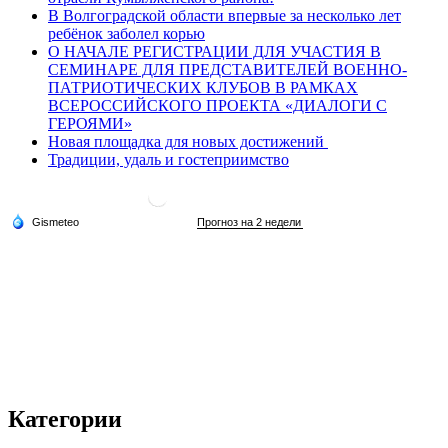
В Волгоградской области впервые за несколько лет
ребёнок заболел корью
О НАЧАЛЕ РЕГИСТРАЦИИ ДЛЯ УЧАСТИЯ В
СЕМИНАРЕ ДЛЯ ПРЕДСТАВИТЕЛЕЙ ВОЕННО-
ПАТРИОТИЧЕСКИХ КЛУБОВ В РАМКАХ
ВСЕРОССИЙСКОГО ПРОЕКТА «ДИАЛОГИ С
ГЕРОЯМИ»
Новая площадка для новых достижений
Традиции, удаль и гостеприимство
Категории