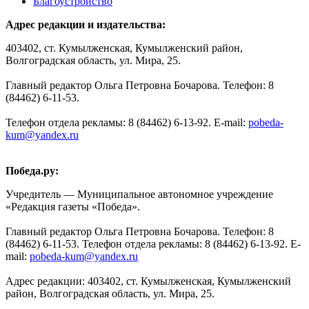
Благоустройство
Адрес редакции и издательства:
403402, ст. Кумылженская, Кумылженский район,
Волгоградская область, ул. Мира, 25.
Главный редактор Ольга Петровна Бочарова. Телефон: 8
(84462) 6-11-53.
Телефон отдела рекламы: 8 (84462) 6-13-92. E-mail:
pobeda-
kum@yandex.ru
Победа.ру:
Учредитель — Муниципальное автономное учреждение
«Редакция газеты «Победа».
Главный редактор Ольга Петровна Бочарова. Телефон: 8
(84462) 6-11-53. Телефон отдела рекламы: 8 (84462) 6-13-92. E-
mail:
pobeda-kum@yandex.ru
Адрес редакции: 403402, ст. Кумылженская, Кумылженский
район, Волгоградская область, ул. Мира, 25.