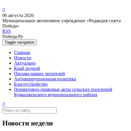
06 августа 2026
Муниципальное автономное учреждение «Редакция газета
Победа»
RSS
Победа.Ру
Toggle navigation
Главная
Новости
Актуально
Край родной
Письма наших читателей
Антикоррупционная политика
Благоустройство
Нормативно-правовые акты сельских поселений
Кумылженского муниципального района
Новости недели