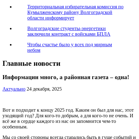
Территориальная избирательная комиссия по
Кумылженскому району Волгоградской
области информирует
Волгоградские студенты-энергетики
заключили контракт с войсками БПЛА
Чтобы счастье было у всех под мирным
небом
Главные новости
Информации много, а районная газета – одна!
Актуально
24 декабря, 2025
Вот и подходит к концу 2025 год. Каким он был для нас, этот
уходящий год? Для кого-то добрым, а для кого-то не очень. И
всё же в сердце каждого из нас он запомнится чем-то
особенным.
Мы со своей стороны всегда старались быть в гуще событий и