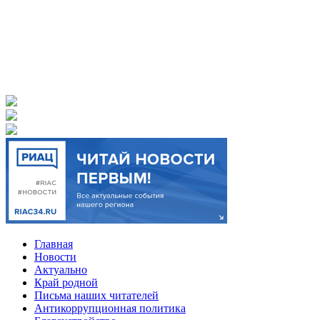
Главная
Новости
Актуально
Край родной
Письма наших читателей
Антикоррупционная политика