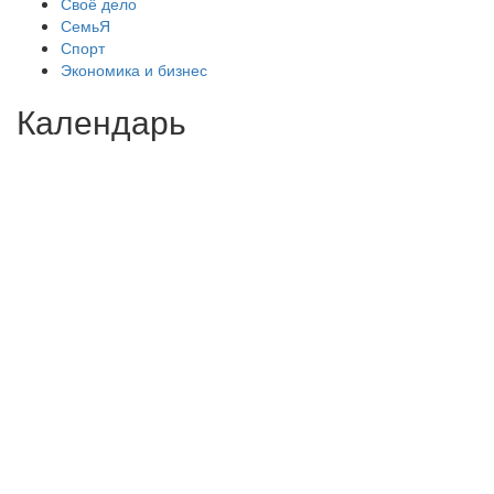
Своё дело
СемьЯ
Спорт
Экономика и бизнес
Календарь