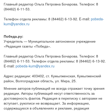
Главный редактор Ольга Петровна Бочарова. Телефон: 8
(84462) 6-11-53.
Телефон отдела рекламы: 8 (84462) 6-13-92. E-mail:
pobeda-
kum@yandex.ru
Победа.ру:
Учредитель — Муниципальное автономное учреждение
«Редакция газеты «Победа».
Главный редактор Ольга Петровна Бочарова. Телефон: 8
(84462) 6-11-53. Телефон отдела рекламы: 8 (84462) 6-13-92.
E-mail:
pobeda-kum@yandex.ru
Адрес редакции: 403402, ст. Кумылженская, Кумылженский
район, Волгоградская область, ул. Мира, 25.
Мнение авторов публикаций не всегда отражает точку зрения
редакции. Авторы публикаций несут ответственность за
достоверность фактов. Редакция в переписку с авторами не
вступает, рукописи не возвращает. За информацию,
содержащуюся в объявлениях и рекламе, редакция