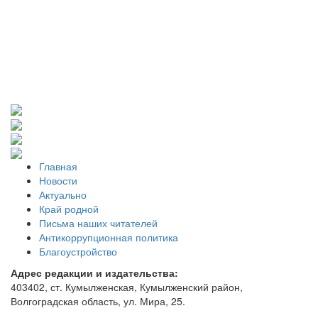
Главная
Новости
Актуально
Край родной
Письма наших читателей
Антикоррупционная политика
Благоустройство
Адрес редакции и издательства:
403402, ст. Кумылженская, Кумылженский район,
Волгоградская область, ул. Мира, 25.