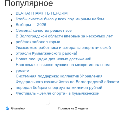
Популярное
ВЕЧНАЯ ПАМЯТЬ ГЕРОЯМ
Чтобы счастье было у всех под мирным небом
Выборы — 2026
Семена: качество решает все
В Волгоградской области впервые за несколько лет
ребёнок заболел корью
Уважаемые работники и ветераны энергетической
отрасли Кумылженского района!
Новая площадка для новых достижений
Наш земляк в числе лучших на межрегиональном
уровне
Системная поддержка: коллектив Управления
Федерального казначейства по Волгоградской области
передал бойцам спецгруз на миллион рублей
Фестиваль «Земля спорта» в Кумылженской