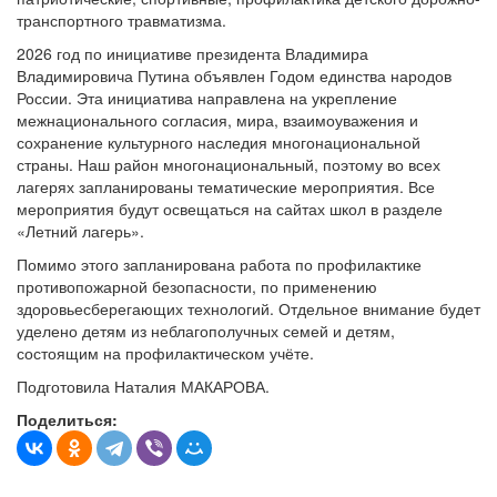
транспортного травматизма.
2026 год по инициативе президента Владимира
Владимировича Путина объявлен Годом единства народов
России. Эта инициатива направлена на укрепление
межнационального согласия, мира, взаимоуважения и
сохранение культурного наследия многонациональной
страны. Наш район многонациональный, поэтому во всех
лагерях запланированы тематические мероприятия. Все
мероприятия будут освещаться на сайтах школ в разделе
«Летний лагерь».
Помимо этого запланирована работа по профилактике
противопожарной безопасности, по применению
здоровьесберегающих технологий. Отдельное внимание будет
уделено детям из неблагополучных семей и детям,
состоящим на профилактическом учёте.
Подготовила Наталия МАКАРОВА.
Поделиться: