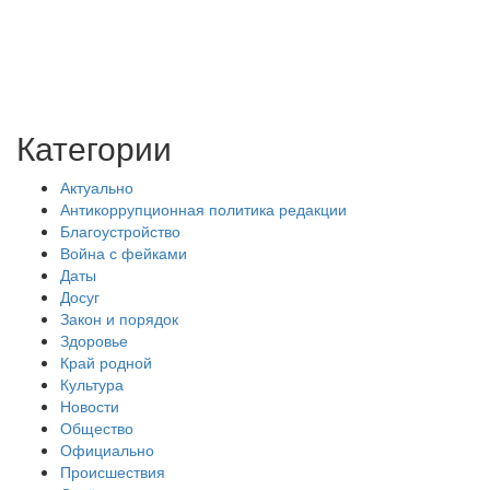
Категории
Актуально
Антикоррупционная политика редакции
Благоустройство
Война с фейками
Даты
Досуг
Закон и порядок
Здоровье
Край родной
Культура
Новости
Общество
Официально
Происшествия