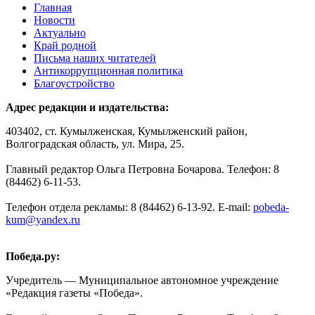
Главная
Новости
Актуально
Край родной
Письма наших читателей
Антикоррупционная политика
Благоустройство
Адрес редакции и издательства:
403402, ст. Кумылженская, Кумылженский район,
Волгоградская область, ул. Мира, 25.
Главный редактор Ольга Петровна Бочарова. Телефон: 8
(84462) 6-11-53.
Телефон отдела рекламы: 8 (84462) 6-13-92. E-mail:
pobeda-
kum@yandex.ru
Победа.ру:
Учредитель — Муниципальное автономное учреждение
«Редакция газеты «Победа».