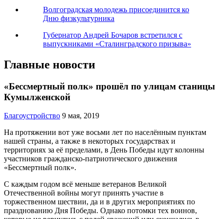
Волгоградская молодежь присоединится ко
Дню физкультурника
Губернатор Андрей Бочаров встретился с
выпускниками «Сталинградского призыва»
Главные новости
«Бессмертный полк» прошёл по улицам станицы
Кумылженской
Благоустройство
9 мая, 2019
На протяжении вот уже восьми лет по населённым пунктам
нашей страны, а также в некоторых государствах и
территориях за её пределами, в День Победы идут колонны
участников гражданско-патриотического движения
«Бессмертный полк».
С каждым годом всё меньше ветеранов Великой
Отечественной войны могут принять участие в
торжественном шествии, да и в других мероприятиях по
празднованию Дня Победы. Однако потомки тех воинов,