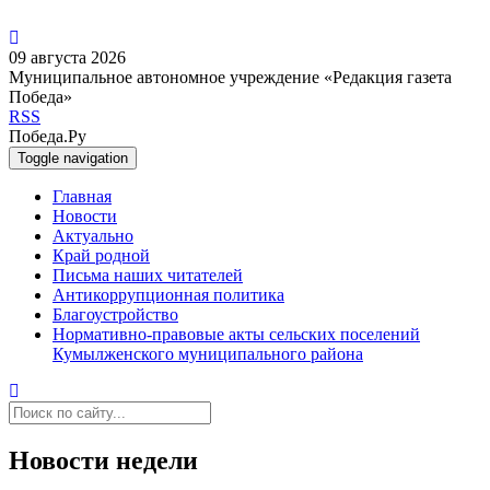
09 августа 2026
Муниципальное автономное учреждение «Редакция газета
Победа»
RSS
Победа.Ру
Toggle navigation
Главная
Новости
Актуально
Край родной
Письма наших читателей
Антикоррупционная политика
Благоустройство
Нормативно-правовые акты сельских поселений
Кумылженского муниципального района
Новости недели