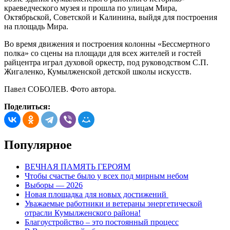
краеведческого музея и прошла по улицам Мира,
Октябрьской, Советской и Калинина, выйдя для построения
на площадь Мира.
Во время движения и построения колонны «Бессмертного
полка» со сцены на площади для всех жителей и гостей
райцентра играл духовой оркестр, под руководством С.П.
Жигаленко, Кумылженской детской школы искусств.
Павел СОБОЛЕВ. Фото автора.
Поделиться:
Популярное
ВЕЧНАЯ ПАМЯТЬ ГЕРОЯМ
Чтобы счастье было у всех под мирным небом
Выборы — 2026
Новая площадка для новых достижений
Уважаемые работники и ветераны энергетической
отрасли Кумылженского района!
Благоустройство – это постоянный процесс