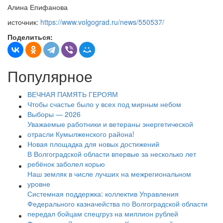
Алина Епифанова
источник:
https://www.volgograd.ru/news/550537/
Поделиться:
Популярное
ВЕЧНАЯ ПАМЯТЬ ГЕРОЯМ
Чтобы счастье было у всех под мирным небом
Выборы — 2026
Уважаемые работники и ветераны энергетической
отрасли Кумылженского района!
Новая площадка для новых достижений
В Волгоградской области впервые за несколько лет
ребёнок заболел корью
Наш земляк в числе лучших на межрегиональном
уровне
Системная поддержка: коллектив Управления
Федерального казначейства по Волгоградской области
передал бойцам спецгруз на миллион рублей