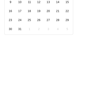
9
10
11
12
13
14
15
16
17
18
19
20
21
22
23
24
25
26
27
28
29
30
31
1
2
3
4
5