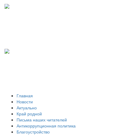
Главная
Новости
Актуально
Край родной
Письма наших читателей
Антикоррупционная политика
Благоустройство