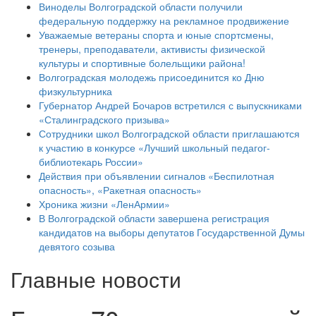
Виноделы Волгоградской области получили
федеральную поддержку на рекламное продвижение
Уважаемые ветераны спорта и юные спортсмены,
тренеры, преподаватели, активисты физической
культуры и спортивные болельщики района!
Волгоградская молодежь присоединится ко Дню
физкультурника
Губернатор Андрей Бочаров встретился с выпускниками
«Сталинградского призыва»
Сотрудники школ Волгоградской области приглашаются
к участию в конкурсе «Лучший школьный педагог-
библиотекарь России»
Действия при объявлении сигналов «Беспилотная
опасность», «Ракетная опасность»
Хроника жизни «ЛенАрмии»
В Волгоградской области завершена регистрация
кандидатов на выборы депутатов Государственной Думы
девятого созыва
Главные новости