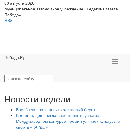
08 августа 2026
Муниципальное автономное учреждение «Редакция газета
Победа»
RSS
Победа.Ру
Toggle
navigati
Новости недели
Борьба за право носить оливковый берет
Волгоградцев приглашают принять участие в
Международном конкурсе-премии уличной культуры и
спорта «КАРДО»