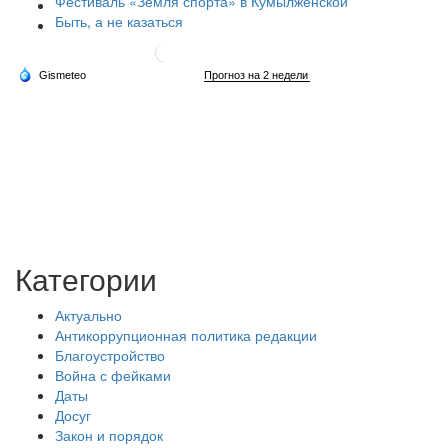
Фестиваль «Земля спорта» в Кумылженской
Быть, а не казаться
Категории
Актуально
Антикоррупционная политика редакции
Благоустройство
Война с фейками
Даты
Досуг
Закон и порядок