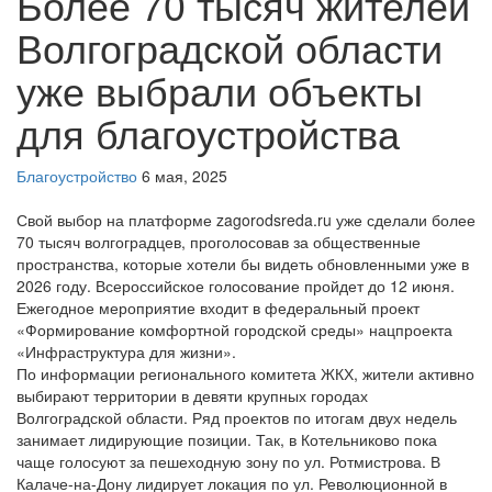
Более 70 тысяч жителей
Волгоградской области
уже выбрали объекты
для благоустройства
Благоустройство
6 мая, 2025
Свой выбор на платформе zagorodsreda.ru уже сделали более
70 тысяч волгоградцев, проголосовав за общественные
пространства, которые хотели бы видеть обновленными уже в
2026 году. Всероссийское голосование пройдет до 12 июня.
Ежегодное мероприятие входит в федеральный проект
«Формирование комфортной городской среды» нацпроекта
«Инфраструктура для жизни».
По информации регионального комитета ЖКХ, жители активно
выбирают территории в девяти крупных городах
Волгоградской области. Ряд проектов по итогам двух недель
занимает лидирующие позиции. Так, в Котельниково пока
чаще голосуют за пешеходную зону по ул. Ротмистрова. В
Калаче-на-Дону лидирует локация по ул. Революционной в