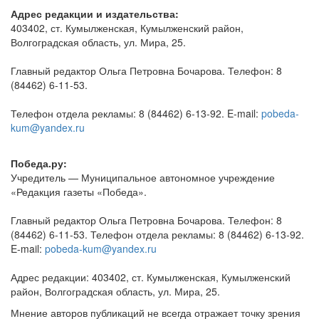
Адрес редакции и издательства:
403402, ст. Кумылженская, Кумылженский район,
Волгоградская область, ул. Мира, 25.
Главный редактор Ольга Петровна Бочарова. Телефон: 8
(84462) 6-11-53.
Телефон отдела рекламы: 8 (84462) 6-13-92. E-mail:
pobeda-
kum@yandex.ru
Победа.ру:
Учредитель — Муниципальное автономное учреждение
«Редакция газеты «Победа».
Главный редактор Ольга Петровна Бочарова. Телефон: 8
(84462) 6-11-53. Телефон отдела рекламы: 8 (84462) 6-13-92.
E-mail:
pobeda-kum@yandex.ru
Адрес редакции: 403402, ст. Кумылженская, Кумылженский
район, Волгоградская область, ул. Мира, 25.
Мнение авторов публикаций не всегда отражает точку зрения