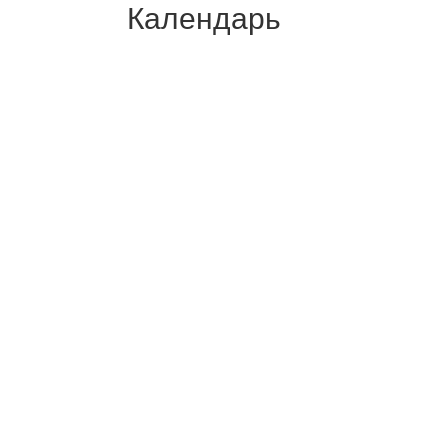
Календарь