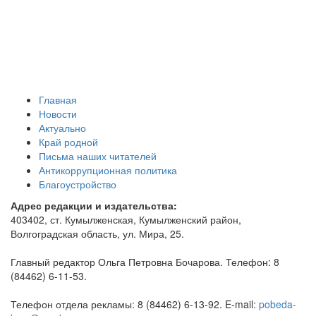
Главная
Новости
Актуально
Край родной
Письма наших читателей
Антикоррупционная политика
Благоустройство
Адрес редакции и издательства:
403402, ст. Кумылженская, Кумылженский район,
Волгоградская область, ул. Мира, 25.
Главный редактор Ольга Петровна Бочарова. Телефон: 8
(84462) 6-11-53.
Телефон отдела рекламы: 8 (84462) 6-13-92. E-mail:
pobeda-