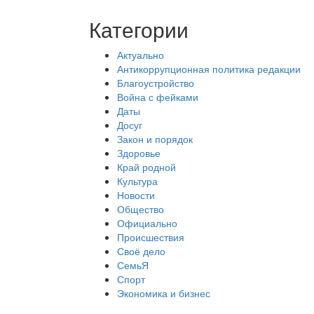
Категории
Актуально
Антикоррупционная политика редакции
Благоустройство
Война с фейками
Даты
Досуг
Закон и порядок
Здоровье
Край родной
Культура
Новости
Общество
Официально
Происшествия
Своё дело
СемьЯ
Спорт
Экономика и бизнес