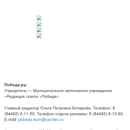
Победа.ру:
Учредитель — Муниципальное автономное учреждение
«Редакция газеты «Победа».
Главный редактор Ольга Петровна Бочарова. Телефон: 8
(84462) 6-11-53. Телефон отдела рекламы: 8 (84462) 6-13-92.
E-mail:
pobeda-kum@yandex.ru