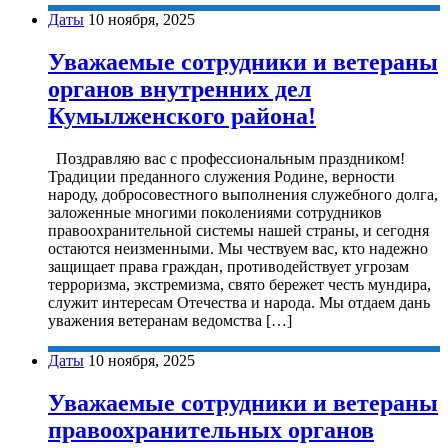
Даты
10 ноября, 2025
Уважаемые сотрудники и ветераны
органов внутренних дел
Кумылженского района!
Поздравляю вас с профессиональным праздником!
Традиции преданного служения Родине, верности
народу, добросовестного выполнения служебного долга,
заложенные многими поколениями сотрудников
правоохранительной системы нашей страны, и сегодня
остаются неизменными. Мы чествуем вас, кто надежно
защищает права граждан, противодействует угрозам
терроризма, экстремизма, свято бережет честь мундира,
служит интересам Отечества и народа. Мы отдаем дань
уважения ветеранам ведомства […]
Даты
10 ноября, 2025
Уважаемые сотрудники и ветераны
правоохранительных органов