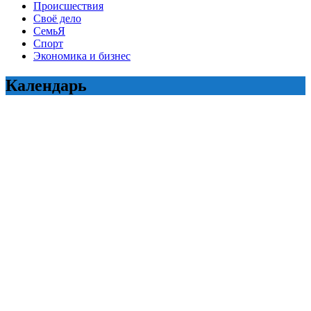
Происшествия
Своё дело
СемьЯ
Спорт
Экономика и бизнес
Календарь