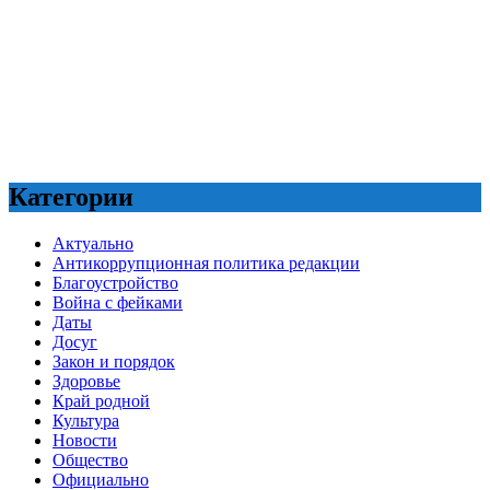
Категории
Актуально
Антикоррупционная политика редакции
Благоустройство
Война с фейками
Даты
Досуг
Закон и порядок
Здоровье
Край родной
Культура
Новости
Общество
Официально