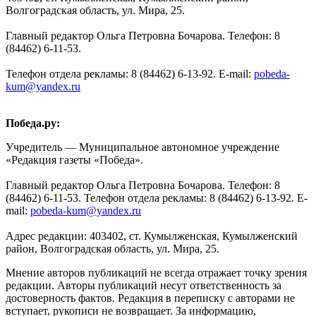
Волгоградская область, ул. Мира, 25.
Главный редактор Ольга Петровна Бочарова. Телефон: 8
(84462) 6-11-53.
Телефон отдела рекламы: 8 (84462) 6-13-92. E-mail:
pobeda-
kum@yandex.ru
Победа.ру:
Учредитель — Муниципальное автономное учреждение
«Редакция газеты «Победа».
Главный редактор Ольга Петровна Бочарова. Телефон: 8
(84462) 6-11-53. Телефон отдела рекламы: 8 (84462) 6-13-92. E-
mail:
pobeda-kum@yandex.ru
Адрес редакции: 403402, ст. Кумылженская, Кумылженский
район, Волгоградская область, ул. Мира, 25.
Мнение авторов публикаций не всегда отражает точку зрения
редакции. Авторы публикаций несут ответственность за
достоверность фактов. Редакция в переписку с авторами не
вступает, рукописи не возвращает. За информацию,