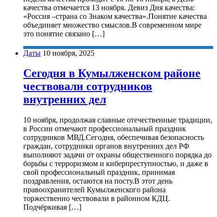
качества отмечается 13 ноября. Девиз Дня качества:
«Россия –страна со Знаком качества».Понятие качества
объединяет множество смыслов.В современном мире
это понятие связано […]
Даты
10 ноября, 2025
Сегодня в Кумылженском районе
чествовали сотрудников
внутренних дел
10 ноября, продолжая славные отечественные традиции,
в России отмечают профессиональный праздник
сотрудников МВД.Сегодня, обеспечивая безопасность
граждан, сотрудники органов внутренних дел РФ
выполняют задачи от охраны общественного порядка до
борьбы с терроризмом и киберпреступностью, и даже в
свой профессиональный праздник, принимая
поздравления, остаются на посту.В этот день
правоохранителей Кумылженского района
торжественно чествовали в районном КДЦ.
Подчёркивая […]