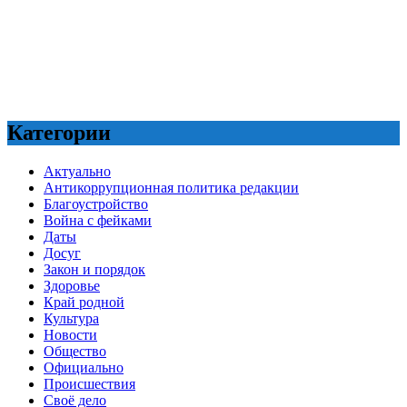
Категории
Актуально
Антикоррупционная политика редакции
Благоустройство
Война с фейками
Даты
Досуг
Закон и порядок
Здоровье
Край родной
Культура
Новости
Общество
Официально
Происшествия
Своё дело