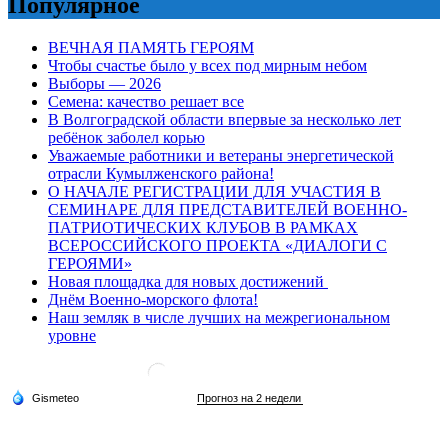
Популярное
ВЕЧНАЯ ПАМЯТЬ ГЕРОЯМ
Чтобы счастье было у всех под мирным небом
Выборы — 2026
Семена: качество решает все
В Волгоградской области впервые за несколько лет
ребёнок заболел корью
Уважаемые работники и ветераны энергетической
отрасли Кумылженского района!
О НАЧАЛЕ РЕГИСТРАЦИИ ДЛЯ УЧАСТИЯ В
СЕМИНАРЕ ДЛЯ ПРЕДСТАВИТЕЛЕЙ ВОЕННО-
ПАТРИОТИЧЕСКИХ КЛУБОВ В РАМКАХ
ВСЕРОССИЙСКОГО ПРОЕКТА «ДИАЛОГИ С
ГЕРОЯМИ»
Новая площадка для новых достижений
Днём Военно-морского флота!
Наш земляк в числе лучших на межрегиональном
уровне