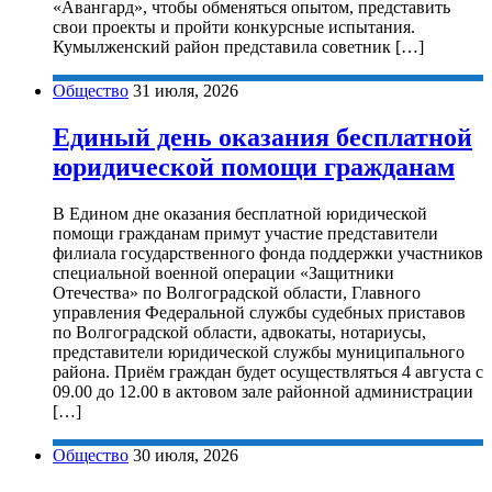
«Авангард», чтобы обменяться опытом, представить
свои проекты и пройти конкурсные испытания.
Кумылженский район представила советник […]
Общество
31 июля, 2026
Единый день оказания бесплатной
юридической помощи гражданам
В Едином дне оказания бесплатной юридической
помощи гражданам примут участие представители
филиала государственного фонда поддержки участников
специальной военной операции «Защитники
Отечества» по Волгоградской области, Главного
управления Федеральной службы судебных приставов
по Волгоградской области, адвокаты, нотариусы,
представители юридической службы муниципального
района. Приём граждан будет осуществляться 4 августа с
09.00 до 12.00 в актовом зале районной администрации
[…]
Общество
30 июля, 2026