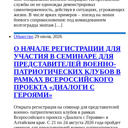
службы он не единожды демонстрировал
самоотверженность, действуя в ситуациях, угрожающих
жизни. В числе ярких примеров – эпизод на линии
боевого соприкосновения: под командованием
волгоградца экипаж […]
Общество
29 июля, 2026
О НАЧАЛЕ РЕГИСТРАЦИИ ДЛЯ
УЧАСТИЯ В СЕМИНАРЕ ДЛЯ
ПРЕДСТАВИТЕЛЕЙ ВОЕННО-
ПАТРИОТИЧЕСКИХ КЛУБОВ В
РАМКАХ ВСЕРОССИЙСКОГО
ПРОЕКТА «ДИАЛОГИ С
ГЕРОЯМИ»
Открыта регистрация на семинар для представителей
военно- патриотических клубов в рамках
Всероссийского проекта «Диалоги с Героями» в
Алтайском крае. С 21 по 24 августа 2026 года пройдет
семинар для представителей военно-патриотических