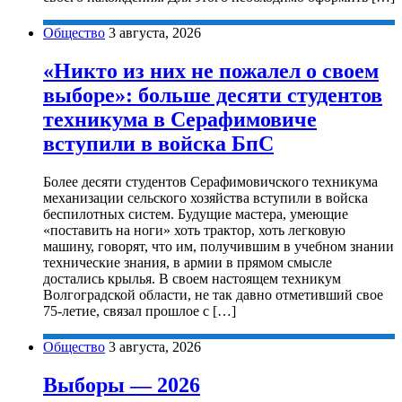
Общество
3 августа, 2026
«Никто из них не пожалел о своем
выборе»: больше десяти студентов
техникума в Серафимовиче
вступили в войска БпС
Более десяти студентов Серафимовичского техникума
механизации сельского хозяйства вступили в войска
беспилотных систем. Будущие мастера, умеющие
«поставить на ноги» хоть трактор, хоть легковую
машину, говорят, что им, получившим в учебном знании
технические знания, в армии в прямом смысле
достались крылья. В своем настоящем техникум
Волгоградской области, не так давно отметивший свое
75-летие, связал прошлое с […]
Общество
3 августа, 2026
Выборы — 2026