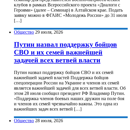
клубов в рамках Всероссийского проекта «Диалоги с
Героями» (далее – Семинар) в Алтайском крае. Подать
заявку можно в ФГАИС «Молодежь России» до 31 июля
[…]
Общество
29 июля, 2026
Путин назвал поддержку бойцов
СВО и их семей важнейшей
задачей всех ветвей власти
Путин назвал поддержку бойцов СВО и их семей
важнейшей задачей властей Поддержка бойцов
спецоперации России на Украине и членов их семей
является важнейшей задачей для всех ветвей власти. Об
этом 28 июля сообщил президент РФ Владимир Путин.
«Поддержка членов боевых наших дружин на поле боя
и членов их семей чрезвычайно важны. Это одна из
важнейших задач всех ветвей […]
Общество
28 июля, 2026