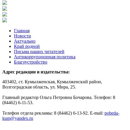
Главная
Новости
Актуально
Край родной
Письма наших читателей
Антикоррупционная политика
Благоустройство
Адрес редакции и издательства:
403402, ст. Кумылженская, Кумылженский район,
Волгоградская область, ул. Мира, 25.
Главный редактор Ольга Петровна Бочарова. Телефон: 8
(84462) 6-11-53.
Телефон отдела рекламы: 8 (84462) 6-13-92. E-mail:
pobeda-
kum@yandex.ru