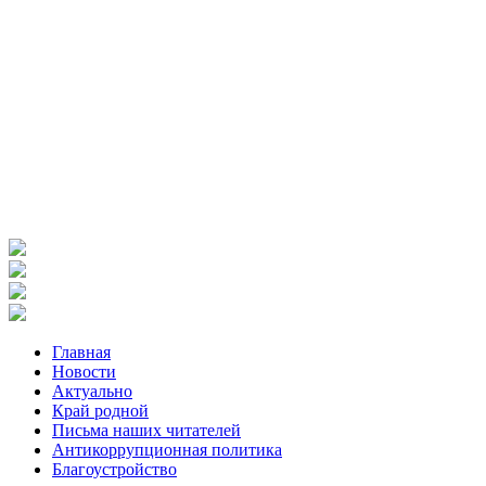
Главная
Новости
Актуально
Край родной
Письма наших читателей
Антикоррупционная политика
Благоустройство