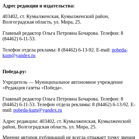
Адрес редакции и издательства:
403402, ст. Кумылженская, Кумылженский район,
Волгоградская область, ул. Мира, 25.
Главный редактор Ольга Петровна Бочарова. Телефон: 8
(84462) 6-11-53.
Телефон отдела рекламы: 8 (84462) 6-13-92. E-mail:
pobeda-
kum@yandex.ru
Победа.ру:
Учредитель — Муниципальное автономное учреждение
«Редакция газеты «Победа».
Главный редактор Ольга Петровна Бочарова. Телефон: 8
(84462) 6-11-53. Телефон отдела рекламы: 8 (84462) 6-13-92. E-
mail:
pobeda-kum@yandex.ru
Адрес редакции: 403402, ст. Кумылженская, Кумылженский
район, Волгоградская область, ул. Мира, 25.
Мнение авторов публикаций не всегда отражает точку зрения