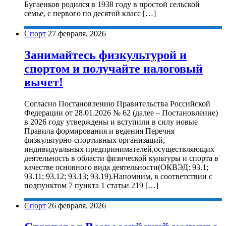
Бугаенков родился в 1938 году в простой сельской
семье, с первого по десятой класс […]
Спорт
27 февраля, 2026
Занимайтесь физкультурой и
спортом и получайте налоговый
вычет!
Согласно Постановлению Правительства Российской
Федерации от 28.01.2026 № 62 (далее – Постановление)
в 2026 году утверждены и вступили в силу новые
Правила формирования и ведения Перечня
физкультурно-спортивных организаций,
индивидуальных предпринимателей,осуществляющих
деятельность в области физической культуры и спорта в
качестве основного вида деятельности(ОКВЭД: 93.1;
93.11; 93.12; 93.13; 93.19).Напомним, в соответствии с
подпунктом 7 пункта 1 статьи 219 […]
Спорт
26 февраля, 2026