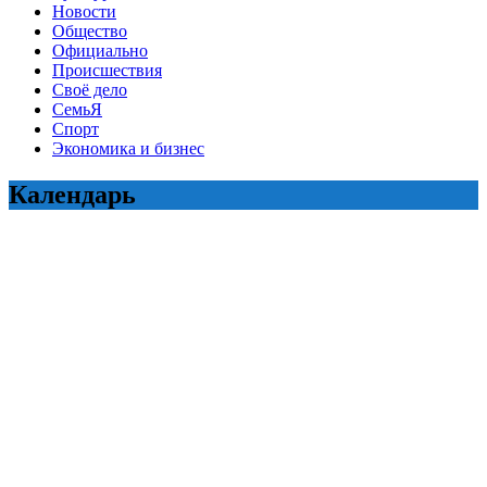
Новости
Общество
Официально
Происшествия
Своё дело
СемьЯ
Спорт
Экономика и бизнес
Календарь