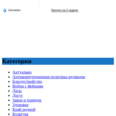
Категории
Актуально
Антикоррупционная политика редакции
Благоустройство
Война с фейками
Даты
Досуг
Закон и порядок
Здоровье
Край родной
Культура