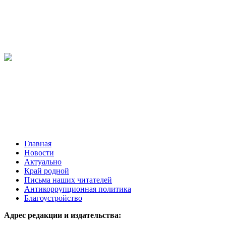
Главная
Новости
Актуально
Край родной
Письма наших читателей
Антикоррупционная политика
Благоустройство
Адрес редакции и издательства: