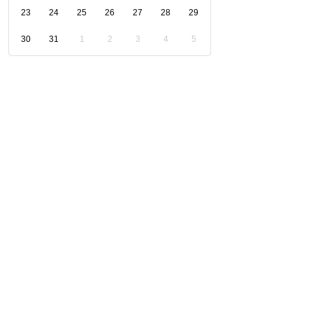
23
24
25
26
27
28
29
30
31
1
2
3
4
5