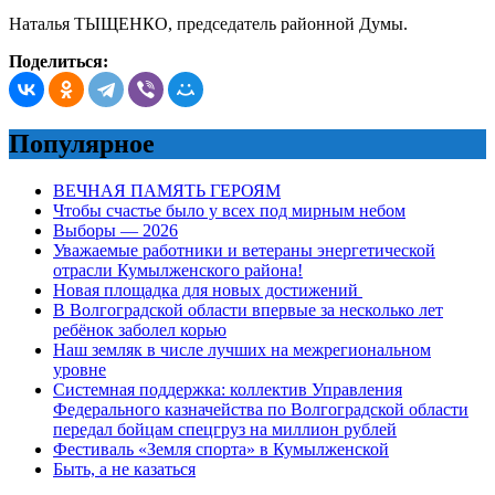
Наталья ТЫЩЕНКО, председатель районной Думы.
Поделиться:
Популярное
ВЕЧНАЯ ПАМЯТЬ ГЕРОЯМ
Чтобы счастье было у всех под мирным небом
Выборы — 2026
Уважаемые работники и ветераны энергетической
отрасли Кумылженского района!
Новая площадка для новых достижений
В Волгоградской области впервые за несколько лет
ребёнок заболел корью
Наш земляк в числе лучших на межрегиональном
уровне
Системная поддержка: коллектив Управления
Федерального казначейства по Волгоградской области
передал бойцам спецгруз на миллион рублей
Фестиваль «Земля спорта» в Кумылженской
Быть, а не казаться