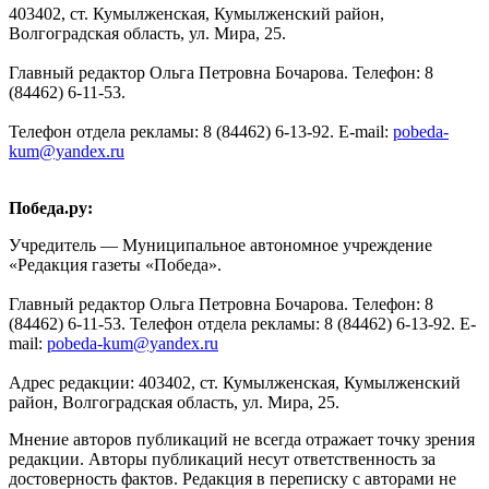
403402, ст. Кумылженская, Кумылженский район,
Волгоградская область, ул. Мира, 25.
Главный редактор Ольга Петровна Бочарова. Телефон: 8
(84462) 6-11-53.
Телефон отдела рекламы: 8 (84462) 6-13-92. E-mail:
pobeda-
kum@yandex.ru
Победа.ру:
Учредитель — Муниципальное автономное учреждение
«Редакция газеты «Победа».
Главный редактор Ольга Петровна Бочарова. Телефон: 8
(84462) 6-11-53. Телефон отдела рекламы: 8 (84462) 6-13-92. E-
mail:
pobeda-kum@yandex.ru
Адрес редакции: 403402, ст. Кумылженская, Кумылженский
район, Волгоградская область, ул. Мира, 25.
Мнение авторов публикаций не всегда отражает точку зрения
редакции. Авторы публикаций несут ответственность за
достоверность фактов. Редакция в переписку с авторами не