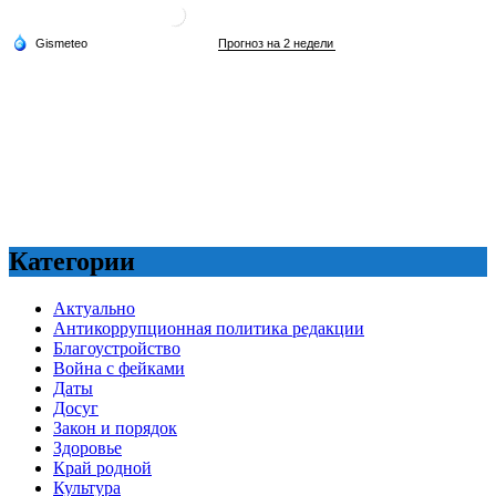
Категории
Актуально
Антикоррупционная политика редакции
Благоустройство
Война с фейками
Даты
Досуг
Закон и порядок
Здоровье
Край родной
Культура