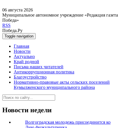
06 августа 2026
Муниципальное автономное учреждение «Редакция газета
Победа»
RSS
Победа.Ру
Toggle navigation
Главная
Новости
Актуально
Край родной
Письма наших читателей
Антикоррупционная политика
Благоустройство
Нормативно-правовые акты сельских поселений
Кумылженского муниципального района
Новости недели
Волгоградская молодежь присоединится ко
Дню физкультурника