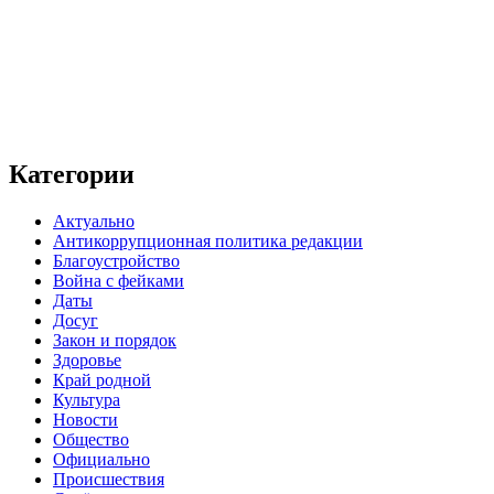
Категории
Актуально
Антикоррупционная политика редакции
Благоустройство
Война с фейками
Даты
Досуг
Закон и порядок
Здоровье
Край родной
Культура
Новости
Общество
Официально
Происшествия