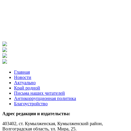
Главная
Новости
Актуально
Край родной
Письма наших читателей
Антикоррупционная политика
Благоустройство
Адрес редакции и издательства:
403402, ст. Кумылженская, Кумылженский район,
Волгоградская область, ул. Мира, 25.