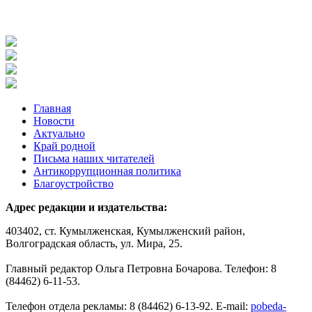
Главная
Новости
Актуально
Край родной
Письма наших читателей
Антикоррупционная политика
Благоустройство
Адрес редакции и издательства:
403402, ст. Кумылженская, Кумылженский район,
Волгоградская область, ул. Мира, 25.
Главный редактор Ольга Петровна Бочарова. Телефон: 8
(84462) 6-11-53.
Телефон отдела рекламы: 8 (84462) 6-13-92. E-mail:
pobeda-