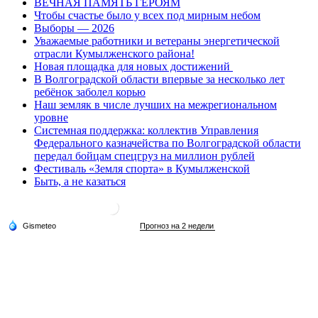
ВЕЧНАЯ ПАМЯТЬ ГЕРОЯМ
Чтобы счастье было у всех под мирным небом
Выборы — 2026
Уважаемые работники и ветераны энергетической
отрасли Кумылженского района!
Новая площадка для новых достижений
В Волгоградской области впервые за несколько лет
ребёнок заболел корью
Наш земляк в числе лучших на межрегиональном
уровне
Системная поддержка: коллектив Управления
Федерального казначейства по Волгоградской области
передал бойцам спецгруз на миллион рублей
Фестиваль «Земля спорта» в Кумылженской
Быть, а не казаться