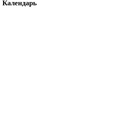
Календарь