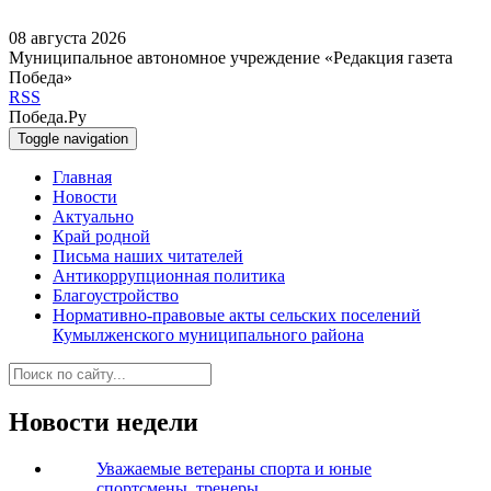
08 августа 2026
Муниципальное автономное учреждение «Редакция газета
Победа»
RSS
Победа.Ру
Toggle navigation
Главная
Новости
Актуально
Край родной
Письма наших читателей
Антикоррупционная политика
Благоустройство
Нормативно-правовые акты сельских поселений
Кумылженского муниципального района
Новости недели
Уважаемые ветераны спорта и юные
спортсмены, тренеры,