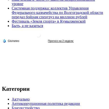
уровне
Системная поддержка: коллектив Управления
Федерального казначейства по Волгоградской области
передал бойцам спецгруз на миллион рублей
Фестиваль «Земля спорта» в Кумылженской
Быть, а не казаться
Категории
Актуально
Антикоррупционная политика редакции
Благоустройство