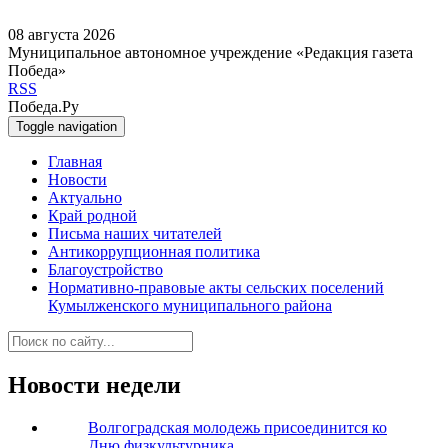
08 августа 2026
Муниципальное автономное учреждение «Редакция газета
Победа»
RSS
Победа.Ру
Toggle navigation
Главная
Новости
Актуально
Край родной
Письма наших читателей
Антикоррупционная политика
Благоустройство
Нормативно-правовые акты сельских поселений
Кумылженского муниципального района
Новости недели
Волгоградская молодежь присоединится ко
Дню физкультурника