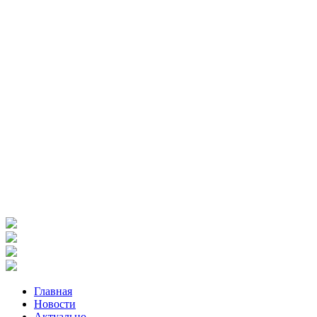
Главная
Новости
Актуально