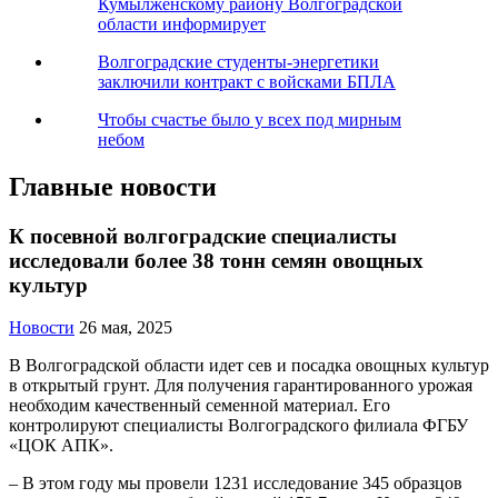
Кумылженскому району Волгоградской
области информирует
Волгоградские студенты-энергетики
заключили контракт с войсками БПЛА
Чтобы счастье было у всех под мирным
небом
Главные новости
К посевной волгоградские специалисты
исследовали более 38 тонн семян овощных
культур
Новости
26 мая, 2025
В Волгоградской области идет сев и посадка овощных культур
в открытый грунт. Для получения гарантированного урожая
необходим качественный семенной материал. Его
контролируют специалисты Волгоградского филиала ФГБУ
«ЦОК АПК».
– В этом году мы провели 1231 исследование 345 образцов