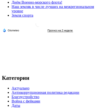
Днём Военно-морского флота!
Наш земляк в числе лучших на межрегиональном
уровне
Земля спорта
Категории
Актуально
Антикоррупционная политика редакции
Благоустройство
Война с фейками
Даты