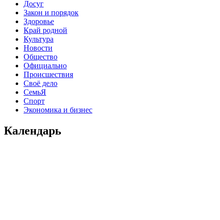
Досуг
Закон и порядок
Здоровье
Край родной
Культура
Новости
Общество
Официально
Происшествия
Своё дело
СемьЯ
Спорт
Экономика и бизнес
Календарь