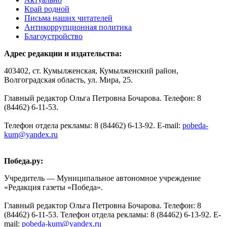
Край родной
Письма наших читателей
Антикоррупционная политика
Благоустройство
Адрес редакции и издательства:
403402, ст. Кумылженская, Кумылженский район,
Волгоградская область, ул. Мира, 25.
Главный редактор Ольга Петровна Бочарова. Телефон: 8
(84462) 6-11-53.
Телефон отдела рекламы: 8 (84462) 6-13-92. E-mail:
pobeda-
kum@yandex.ru
Победа.ру:
Учредитель — Муниципальное автономное учреждение
«Редакция газеты «Победа».
Главный редактор Ольга Петровна Бочарова. Телефон: 8
(84462) 6-11-53. Телефон отдела рекламы: 8 (84462) 6-13-92. E-
mail:
pobeda-kum@yandex.ru