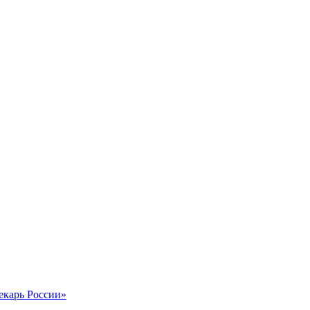
екарь России»