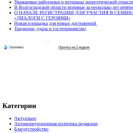
Уважаемые работники и ветераны энергетической отрасл
В Волгоградской области впервые за несколько лет ребён
О НАЧАЛЕ РЕГИСТРАЦИИ ДЛЯ УЧАСТИЯ В СЕМИ
«ДИАЛОГИ С ГЕРОЯМИ»
Новая площадка для новых достижений
Традиции, удаль и гостеприимство
Категории
Актуально
Антикоррупционная политика редакции
Благоустройство