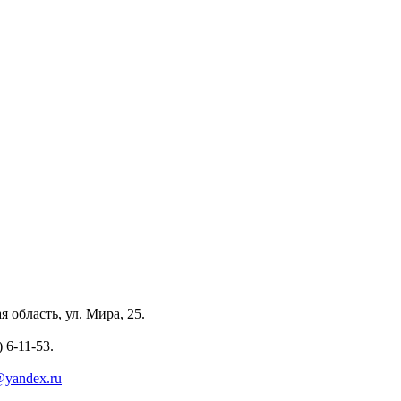
 область, ул. Мира, 25.
 6-11-53.
yandex.ru