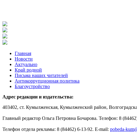
Главная
Новости
Актуально
Край родной
Письма наших читателей
Антикоррупционная политика
Благоустройство
Адрес редакции и издательства:
403402, ст. Кумылженская, Кумылженский район, Волгоградская
Главный редактор Ольга Петровна Бочарова. Телефон: 8 (84462)
Телефон отдела рекламы: 8 (84462) 6-13-92. E-mail:
pobeda-kum@