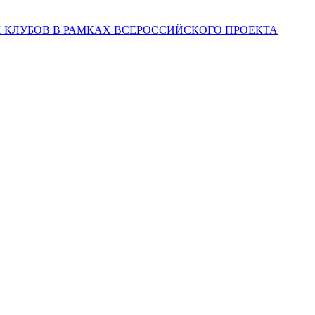
Х КЛУБОВ В РАМКАХ ВСЕРОССИЙСКОГО ПРОЕКТА