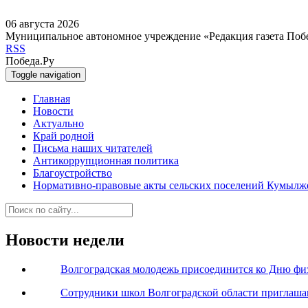
06 августа 2026
Муниципальное автономное учреждение «Редакция газета Поб
RSS
Победа.Ру
Toggle navigation
Главная
Новости
Актуально
Край родной
Письма наших читателей
Антикоррупционная политика
Благоустройство
Нормативно-правовые акты сельских поселений Кумылж
Новости недели
Волгоградская молодежь присоединится ко Дню фи
Сотрудники школ Волгоградской области приглаша