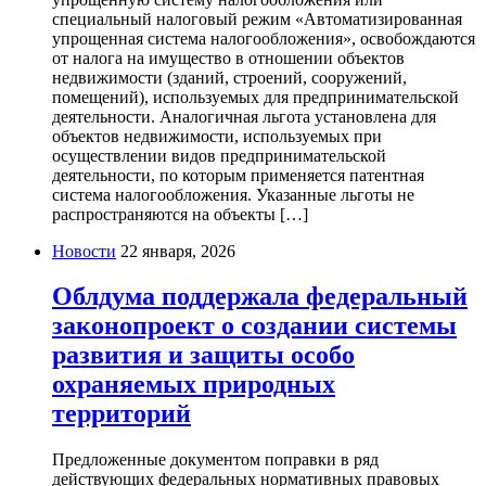
специальный налоговый режим «Автоматизированная
упрощенная система налогообложения», освобождаются
от налога на имущество в отношении объектов
недвижимости (зданий, строений, сооружений,
помещений), используемых для предпринимательской
деятельности. Аналогичная льгота установлена для
объектов недвижимости, используемых при
осуществлении видов предпринимательской
деятельности, по которым применяется патентная
система налогообложения. Указанные льготы не
распространяются на объекты […]
Новости
22 января, 2026
Облдума поддержала федеральный
законопроект о создании системы
развития и защиты особо
охраняемых природных
территорий
Предложенные документом поправки в ряд
действующих федеральных нормативных правовых