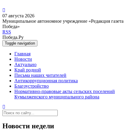
07 августа 2026
Муниципальное автономное учреждение «Редакция газета
Победа»
RSS
Победа.Ру
Toggle navigation
Главная
Новости
Актуально
Край родной
Письма наших читателей
Антикоррупционная политика
Благоустройство
Нормативно-правовые акты сельских поселений
Кумылженского муниципального района
Новости недели