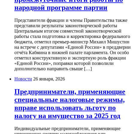
народной программе партии
Представители фракции и члены Правительства также
представили результаты законотворческой работы
Центральным итогом совместной законотворческой
работы стала подготовка и корректировка федерального
бюджета, отметил премьер-министр Михаил Мишустин
на встрече с депутатами «Единой России» в преддверии
отчёта Кабмина в нижней палате парламента. Он особо
отметил конструктивную и экспертную роль фракции
«Единой России», поправки которой позволили
дополнительно направить свыше […]
Новости
26 января, 2026
Предприниматели, применяющие
специальные налоговые режимы,
вправе использовать льготу по
налогу на имущество за 2025 год
Индивидуальные предприниматели, применяющие
упрощенную систему налогообложения или