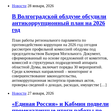
Новости
28 января, 2026
В Волгоградской облдуме обсудили
антикоррупционный план на 2026
год
План работы регионального парламента по
противодействию коррупции на 2026 год сегодня
рассмотрен профильной комиссией облдумы под
председательством Валерия Могильного. Документ,
сформированный на основе предложений от комитетов,
комиссий и структурных подразделений аппарата
областной Думы, включает порядка 30 мероприятий.
Среди ключевых направлений – мониторинг и
совершенствование законодательства,
антикоррупционная экспертиза правовых актов,
проверка сведений о доходах, расходах, имуществе […]
Новости
27 января, 2026
«Единая Россия» и Кабмин подвели
промежуточные итоги работы по