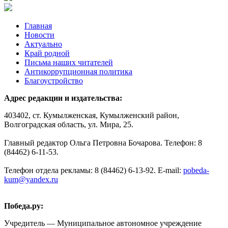
Главная
Новости
Актуально
Край родной
Письма наших читателей
Антикоррупционная политика
Благоустройство
Адрес редакции и издательства:
403402, ст. Кумылженская, Кумылженский район,
Волгоградская область, ул. Мира, 25.
Главный редактор Ольга Петровна Бочарова. Телефон: 8
(84462) 6-11-53.
Телефон отдела рекламы: 8 (84462) 6-13-92. E-mail:
pobeda-
kum@yandex.ru
Победа.ру:
Учредитель — Муниципальное автономное учреждение