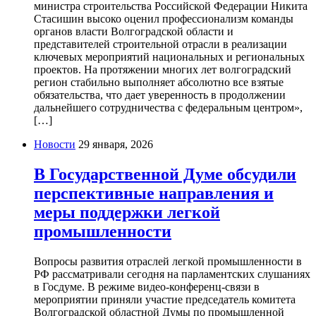
министра строительства Российской Федерации Никита
Стасишин высоко оценил профессионализм команды
органов власти Волгоградской области и
представителей строительной отрасли в реализации
ключевых мероприятий национальных и региональных
проектов. На протяжении многих лет волгоградский
регион стабильно выполняет абсолютно все взятые
обязательства, что дает уверенность в продолжении
дальнейшего сотрудничества с федеральным центром»,
[…]
Новости
29 января, 2026
В Государственной Думе обсудили
перспективные направления и
меры поддержки легкой
промышленности
Вопросы развития отраслей легкой промышленности в
РФ рассматривали сегодня на парламентских слушаниях
в Госдуме. В режиме видео-конференц-связи в
мероприятии приняли участие председатель комитета
Волгоградской областной Думы по промышленной