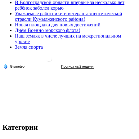
В Волгоградской области впервые за несколько лет
ребёнок заболел корью
Уважаемые работники и ветераны энергетической
отрасли Кумылженского района!
Новая площадка для новых достижений
Днём Военно-морского флота!
Наш земляк в числе лучших на межрегиональном
уровне
Земля спорта
Категории