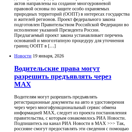
актов направлены на создание многоуровневой
правовой основы по защите особо охраняемых
природных территорий (ООПТ) в интересах государства
и жителей регионов. Проект федерального закона
подготовлен Правительством Российской Федерации во
исполнение указаний Президента России.
Предлагаемый проект закона устанавливает перечень
оснований и многоэтапную процедуру для уточнения
границ ООПТ в […]
Новости
19 января, 2026
Водительские права могут
разрешить предъявлять через
MAX
Водителям могут разрешить предъявлять
регистрационные документы на авто и удостоверения
через через многофункциональный сервис обмена
информацией МАХ, следует из проекта постановления
правительства, с которым ознакомилось РИА Новости.
Подпишитесь на канал РИА Новости в MAX >>> Так,
россияне смогут предоставлять эти сведения с помощью