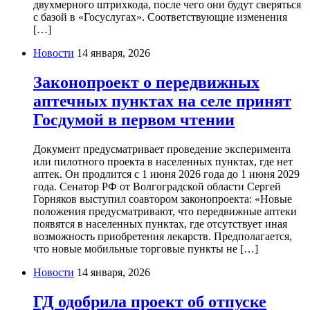
двухмерного штрихкода, после чего они будут сверяться
с базой в «Госуслугах». Соответствующие изменения
[…]
Новости
14 января, 2026
Законопроект о передвижных
аптечных пунктах на селе принят
Госдумой в первом чтении
Документ предусматривает проведение эксперимента
или пилотного проекта в населенных пунктах, где нет
аптек. Он продлится с 1 июня 2026 года до 1 июня 2029
года. Сенатор РФ от Волгоградской области Сергей
Горняков выступил соавтором законопроекта: «Новые
положения предусматривают, что передвижные аптеки
появятся в населенных пунктах, где отсутствует иная
возможность приобретения лекарств. Предполагается,
что новые мобильные торговые пункты не […]
Новости
14 января, 2026
ГД одобрила проект об отпуске