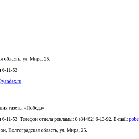
 область, ул. Мира, 25.
 6-11-53.
yandex.ru
ия газеты «Победа».
6-11-53. Телефон отдела рекламы: 8 (84462) 6-13-92. E-mail:
pobe
н, Волгоградская область, ул. Мира, 25.