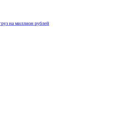
груз на миллион рублей