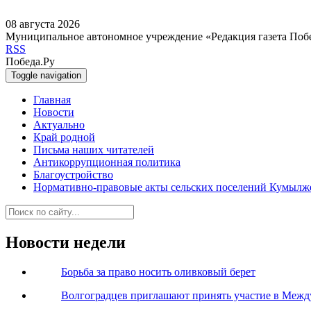
08 августа 2026
Муниципальное автономное учреждение «Редакция газета Поб
RSS
Победа.Ру
Toggle navigation
Главная
Новости
Актуально
Край родной
Письма наших читателей
Антикоррупционная политика
Благоустройство
Нормативно-правовые акты сельских поселений Кумылж
Новости недели
Борьба за право носить оливковый берет
Волгоградцев приглашают принять участие в Меж