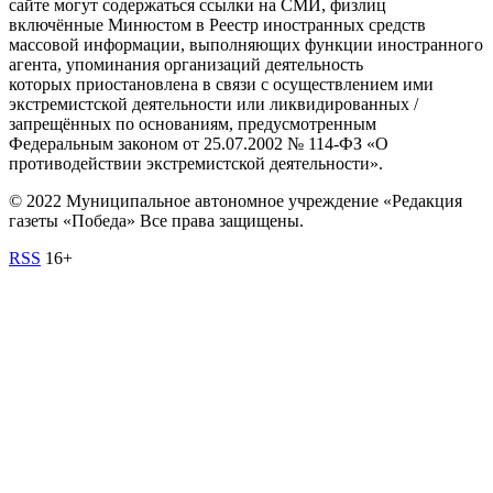
сайте могут содержаться ссылки на СМИ, физлиц
включённые Минюстом в Реестр иностранных средств
массовой информации, выполняющих функции иностранного
агента, упоминания организаций деятельность
которых приостановлена в связи с осуществлением ими
экстремистской деятельности или ликвидированных /
запрещённых по основаниям, предусмотренным
Федеральным законом от 25.07.2002 № 114-ФЗ «О
противодействии экстремистской деятельности».
© 2022 Муниципальное автономное учреждение «Редакция
газеты «Победа» Все права защищены.
RSS
16+