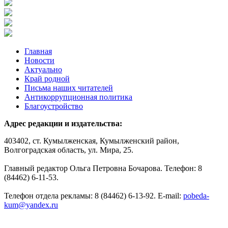
Главная
Новости
Актуально
Край родной
Письма наших читателей
Антикоррупционная политика
Благоустройство
Адрес редакции и издательства:
403402, ст. Кумылженская, Кумылженский район,
Волгоградская область, ул. Мира, 25.
Главный редактор Ольга Петровна Бочарова. Телефон: 8
(84462) 6-11-53.
Телефон отдела рекламы: 8 (84462) 6-13-92. E-mail:
pobeda-
kum@yandex.ru