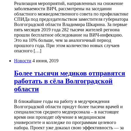
Реализация мероприятий, направленных на снижение
заболеваемости ВИЧ, рассмотрены на заседании
областного межведомственного совета по профилактике
СПИДа под председательством заместителя губернатора
Волгоградской области Владимира Шкарина. За первые
пять месяцев 2019 года 282 тысячи жителей региона
прошли бесплатное обследование на ВИЧ-инфекцию.
Это на 10% больше, чем за аналогичный период
прошлого года. При этом количество новых случаев
опасного […]
Новости
4 июня, 2019
Более тысячи медиков отправятся
работать в сёла Волгоградской
области
В ближайшие годы на работу в медучреждения
Волгоградской области придут более тысячи врачей и
специалистов среднего медперсонала – в настоящее
время они проходят обучение в медицинском
университете и колледже по программам целевого
набора. Проект уже доказал свою эффективность — за