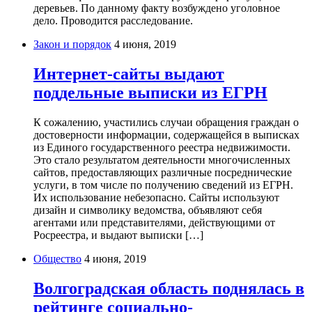
деревьев. По данному факту возбуждено уголовное
дело. Проводится расследование.
Закон и порядок
4 июня, 2019
Интернет-сайты выдают
поддельные выписки из ЕГРН
К сожалению, участились случаи обращения граждан о
достоверности информации, содержащейся в выписках
из Единого государственного реестра недвижимости.
Это стало результатом деятельности многочисленных
сайтов, предоставляющих различные посреднические
услуги, в том числе по получению сведений из ЕГРН.
Их использование небезопасно. Сайты используют
дизайн и символику ведомства, объявляют себя
агентами или представителями, действующими от
Росреестра, и выдают выписки […]
Общество
4 июня, 2019
Волгоградская область поднялась в
рейтинге социально-