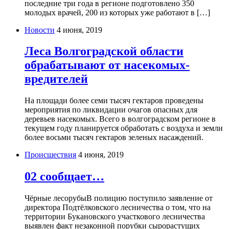
последние три года в регионе подготовлено 350
молодых врачей, 200 из которых уже работают в […]
Новости
4 июня, 2019
Леса Волгоградской области
обрабатывают от насекомых-
вредителей
На площади более семи тысяч гектаров проведены
мероприятия по ликвидации очагов опасных для
деревьев насекомых. Всего в волгоградском регионе в
текущем году планируется обработать с воздуха и земли
более восьми тысяч гектаров зеленых насаждений.
Происшествия
4 июня, 2019
02 сообщает…
Чёрные лесорубыВ полицию поступило заявление от
директора Подтёлковского лесничества о том, что на
территории Букановского участкового лесничества
выявлен факт незаконной порубки сырорастущих