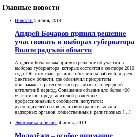
Главные новости
Новости
5 июня, 2019
Андрей Бочаров принял решение
участвовать в выборах губернатора
Волгоградской области
Андреем Бочаровым принято решение об участии в
выборах губернатора, которые состоятся в сентябре 2019
года. Об этом глава региона объявил на рабочей встрече
с активом области, где обозначил приоритеты
программы стратегического развития на очередной
пятилетний период. Совещание объединило более 400
участников: представителей различных
профессиональных сообществ; депутатов;
руководителей силовых, правоохранительных и
надзорных органов; общественных и религиозных […]
Экономика и бизнес
4 июня, 2019
Молодёжи – особое внимание