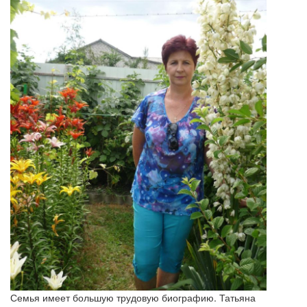
Семья имеет большую трудовую биографию. Татьяна