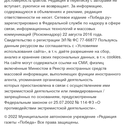
вступает, рукописи не возвращает. За информацию,
содержащуюся в объявлениях и рекламе, редакция
ответственности не несет. Сетевое издание «Победа.ру»
зарегистрировано в Федеральной службе по надзору в сфере
связи, информационных технологий и массовых
коммуникаций (Роскомнадзор) 22 августа 2016 года.
Свидетельство о регистрации ЭЛ № ФС 77-66877 Пользуясь
данным ресурсом вы соглашаетесь с «Условиями
использования сайта», в т.ч. даёте разрешение на сбор,
анализ и хранение своих персональных данных, в т.ч. cookies.
На сайте могут содержаться ссылки на СМИ, физлиц
включённые Минюстом в Реестр иностранных средств
массовой информации, выполняющих функции иностранного
агента, упоминания организаций деятельность
которых приостановлена в связи с осуществлением ими
экстремистской деятельности или ликвидированных /
запрещённых по основаниям, предусмотренным
Федеральным законом от 25.07.2002 № 114-ФЗ «О
противодействии экстремистской деятельности».
© 2022 Муниципальное автономное учреждение «Редакция
газеты «Победа» Все права защищены.