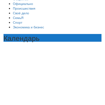
Официально
Происшествия
Своё дело
СемьЯ
Спорт
Экономика и бизнес
Календарь