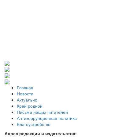
Главная
Новости
Актуально
Край родной
Письма наших читателей
Антикоррупционная политика
Благоустройство
Адрес редакции и издательства: