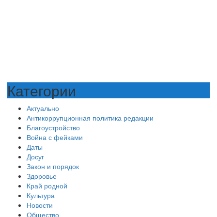
Категории
Актуально
Антикоррупционная политика редакции
Благоустройство
Война с фейками
Даты
Досуг
Закон и порядок
Здоровье
Край родной
Культура
Новости
Общество