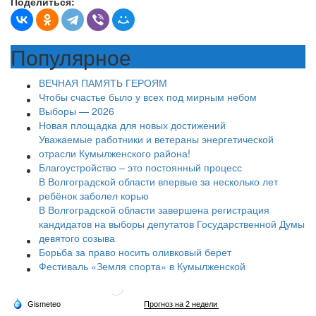
Поделиться:
Популярное
ВЕЧНАЯ ПАМЯТЬ ГЕРОЯМ
Чтобы счастье было у всех под мирным небом
Выборы — 2026
Новая площадка для новых достижений
Уважаемые работники и ветераны энергетической
отрасли Кумылженского района!
Благоустройство – это постоянный процесс
В Волгоградской области впервые за несколько лет
ребёнок заболел корью
В Волгоградской области завершена регистрация
кандидатов на выборы депутатов Государственной Думы
девятого созыва
Борьба за право носить оливковый берет
Фестиваль «Земля спорта» в Кумылженской