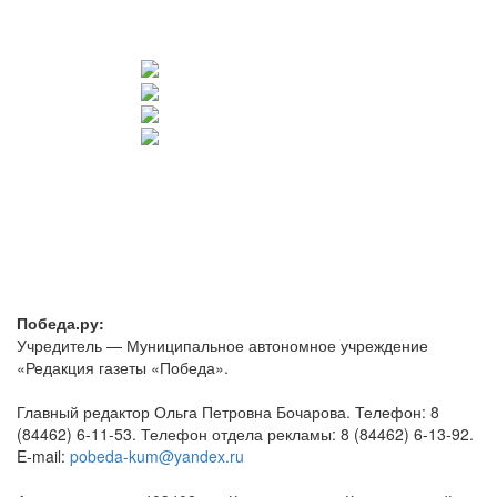
Победа.ру:
Учредитель — Муниципальное автономное учреждение
«Редакция газеты «Победа».
Главный редактор Ольга Петровна Бочарова. Телефон: 8
(84462) 6-11-53. Телефон отдела рекламы: 8 (84462) 6-13-92.
E-mail:
pobeda-kum@yandex.ru