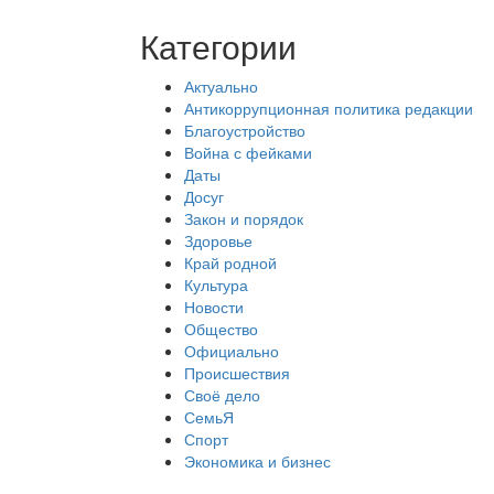
Категории
Актуально
Антикоррупционная политика редакции
Благоустройство
Война с фейками
Даты
Досуг
Закон и порядок
Здоровье
Край родной
Культура
Новости
Общество
Официально
Происшествия
Своё дело
СемьЯ
Спорт
Экономика и бизнес