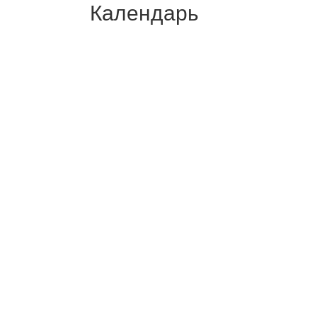
Календарь