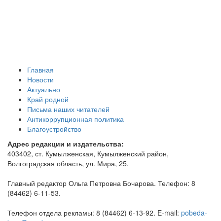
Главная
Новости
Актуально
Край родной
Письма наших читателей
Антикоррупционная политика
Благоустройство
Адрес редакции и издательства:
403402, ст. Кумылженская, Кумылженский район,
Волгоградская область, ул. Мира, 25.
Главный редактор Ольга Петровна Бочарова. Телефон: 8
(84462) 6-11-53.
Телефон отдела рекламы: 8 (84462) 6-13-92. E-mail:
pobeda-