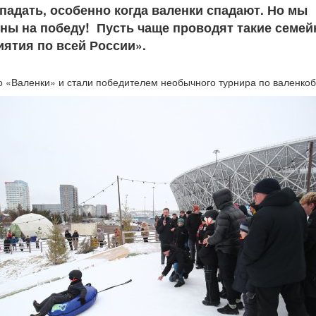
падать, особенно когда валенки спадают. Но мы
ны на победу! Пусть чаще проводят такие семе
ятия по всей России».
о «Валенки» и стали победителем необычного турнира по валенкоб