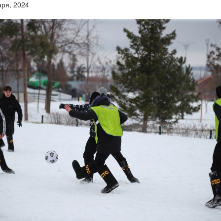
аря, 2024