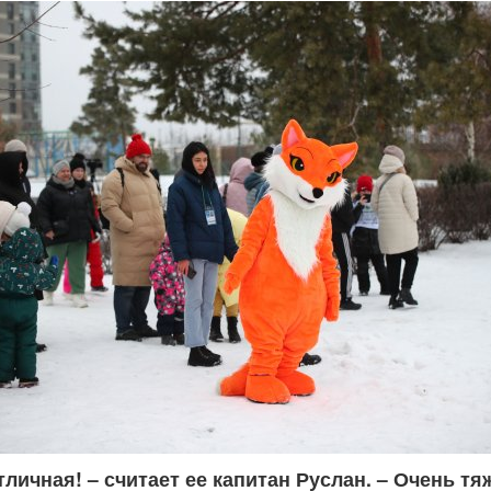
тличная! – считает ее капитан Руслан. – Очень тя