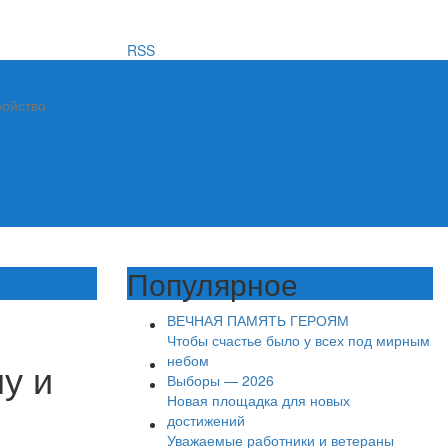
RSS
ройство
Популярное
ВЕЧНАЯ ПАМЯТЬ ГЕРОЯМ
Чтобы счастье было у всех под мирным
небом
у и
Выборы — 2026
Новая площадка для новых
достижений
Уважаемые работники и ветераны