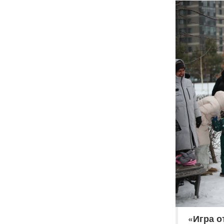
«Игра о