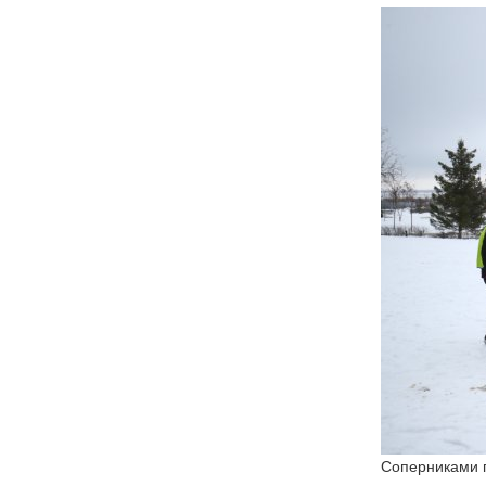
Соперниками п