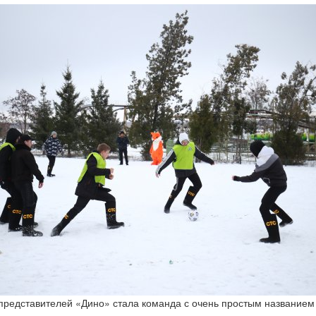
редставителей «Дино» стала команда с очень простым названием