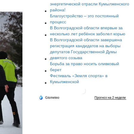
энергетической отрасли Кумылженского
района!
Благоустройство – это постоянный
процесс
В Волгоградской области впервые за
несколько лет ребёнок заболел корью
В Волгоградской области завершена
регистрация кандидатов на выборы
депутатов Государственной Думы
девятого созыва
Борьба за право носить оливковый
берет
Фестиваль «Земля спорта» в
Кумылженской