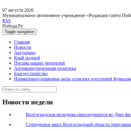
07 августа 2026
Муниципальное автономное учреждение «Редакция газета Поб
RSS
Победа.Ру
Toggle navigation
Главная
Новости
Актуально
Край родной
Письма наших читателей
Антикоррупционная политика
Благоустройство
Нормативно-правовые акты сельских поселений Кумылж
Новости недели
Волгоградская молодежь присоединится ко Дню фи
Сотрудники школ Волгоградской области приглаша