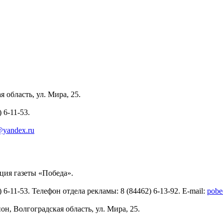
 область, ул. Мира, 25.
 6-11-53.
yandex.ru
ия газеты «Победа».
6-11-53. Телефон отдела рекламы: 8 (84462) 6-13-92. E-mail:
pobe
н, Волгоградская область, ул. Мира, 25.