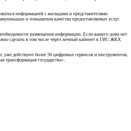
иваться информацией с жильцами и представителями
оммуникации и повышения качества предоставляемых услуг
еобходимости размещения информации. Если вашего дома нет
ожно сделать в том числе через личный кабинет в ГИС ЖКХ
, уже действуют более 50 цифровых сервисов и инструментов,
ая трансформация государства».