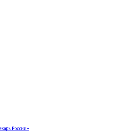
екарь России»