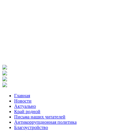
Главная
Новости
Актуально
Край родной
Письма наших читателей
Антикоррупционная политика
Благоустройство