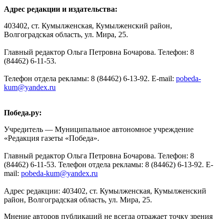
Адрес редакции и издательства:
403402, ст. Кумылженская, Кумылженский район,
Волгоградская область, ул. Мира, 25.
Главный редактор Ольга Петровна Бочарова. Телефон: 8
(84462) 6-11-53.
Телефон отдела рекламы: 8 (84462) 6-13-92. E-mail:
pobeda-
kum@yandex.ru
Победа.ру:
Учредитель — Муниципальное автономное учреждение
«Редакция газеты «Победа».
Главный редактор Ольга Петровна Бочарова. Телефон: 8
(84462) 6-11-53. Телефон отдела рекламы: 8 (84462) 6-13-92. E-
mail:
pobeda-kum@yandex.ru
Адрес редакции: 403402, ст. Кумылженская, Кумылженский
район, Волгоградская область, ул. Мира, 25.
Мнение авторов публикаций не всегда отражает точку зрения