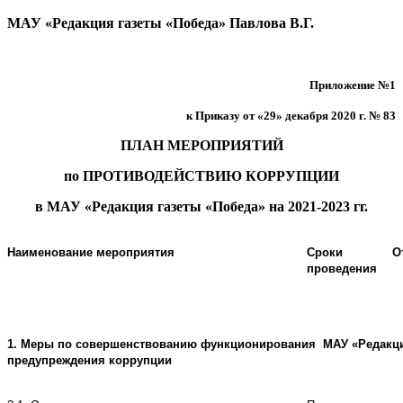
МАУ «Редакция газеты «Победа» Павлова В.Г.
Приложение №1
к Приказу от
«29»
декабря
2020 г. №
83
ПЛАН МЕРОПРИЯТИЙ
по ПРОТИВОДЕЙСТВИЮ КОРРУПЦИИ
в МАУ
«
Редакция газеты «Победа» на 2021-2023 гг.
Наименование мероприятия
Сроки
О
проведения
1
.
Меры по совершенствованию функционирования
МАУ
«
Редакц
предупреждения коррупции