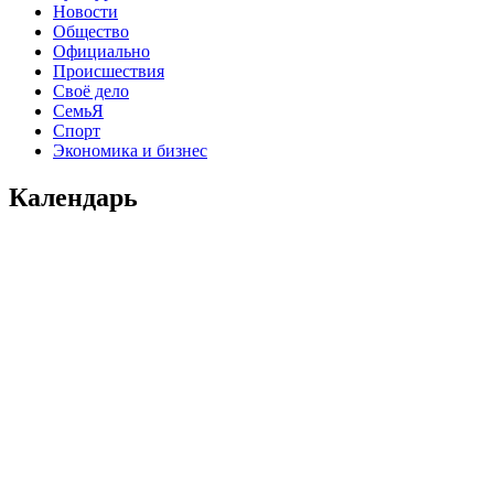
Новости
Общество
Официально
Происшествия
Своё дело
СемьЯ
Спорт
Экономика и бизнес
Календарь