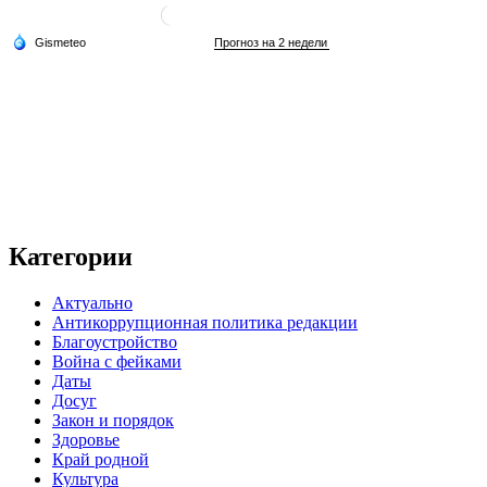
Категории
Актуально
Антикоррупционная политика редакции
Благоустройство
Война с фейками
Даты
Досуг
Закон и порядок
Здоровье
Край родной
Культура