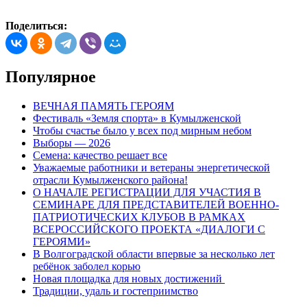
Поделиться:
Популярное
ВЕЧНАЯ ПАМЯТЬ ГЕРОЯМ
Фестиваль «Земля спорта» в Кумылженской
Чтобы счастье было у всех под мирным небом
Выборы — 2026
Семена: качество решает все
Уважаемые работники и ветераны энергетической
отрасли Кумылженского района!
О НАЧАЛЕ РЕГИСТРАЦИИ ДЛЯ УЧАСТИЯ В
СЕМИНАРЕ ДЛЯ ПРЕДСТАВИТЕЛЕЙ ВОЕННО-
ПАТРИОТИЧЕСКИХ КЛУБОВ В РАМКАХ
ВСЕРОССИЙСКОГО ПРОЕКТА «ДИАЛОГИ С
ГЕРОЯМИ»
В Волгоградской области впервые за несколько лет
ребёнок заболел корью
Новая площадка для новых достижений
Традиции, удаль и гостеприимство