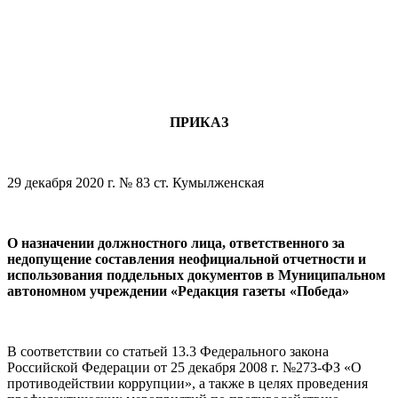
ПРИКАЗ
29 декабря 2020 г. № 83 ст. Кумылженская
О назначении должностного лица, ответственного за
недопущение составления неофициальной отчетности и
использования поддельных документов в Муниципальном
автономном учреждении «Редакция газеты «Победа»
В соответствии со статьей 13.3 Федерального закона
Российской Федерации от 25 декабря 2008 г. №273-ФЗ «О
противодействии коррупции», а также в целях проведения