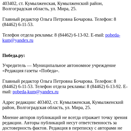
403402, ст. Кумылженская, Кумылженский район,
Волгоградская область, ул. Мира, 25.
Главный редактор Ольга Петровна Бочарова. Телефон: 8
(84462) 6-11-53.
Телефон отдела рекламы: 8 (84462) 6-13-92. E-mail:
pobeda-
kum@yandex.ru
Победа.ру:
Учредитель — Муниципальное автономное учреждение
«Редакция газеты «Победа».
Главный редактор Ольга Петровна Бочарова. Телефон: 8
(84462) 6-11-53. Телефон отдела рекламы: 8 (84462) 6-13-92. E-
mail:
pobeda-kum@yandex.ru
Адрес редакции: 403402, ст. Кумылженская, Кумылженский
район, Волгоградская область, ул. Мира, 25.
Мнение авторов публикаций не всегда отражает точку зрения
редакции. Авторы публикаций несут ответственность за
достоверность фактов. Редакция в переписку с авторами не