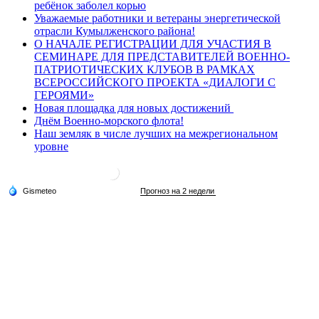
ребёнок заболел корью
Уважаемые работники и ветераны энергетической
отрасли Кумылженского района!
О НАЧАЛЕ РЕГИСТРАЦИИ ДЛЯ УЧАСТИЯ В
СЕМИНАРЕ ДЛЯ ПРЕДСТАВИТЕЛЕЙ ВОЕННО-
ПАТРИОТИЧЕСКИХ КЛУБОВ В РАМКАХ
ВСЕРОССИЙСКОГО ПРОЕКТА «ДИАЛОГИ С
ГЕРОЯМИ»
Новая площадка для новых достижений
Днём Военно-морского флота!
Наш земляк в числе лучших на межрегиональном
уровне