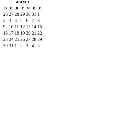
август
в
п
в
с
ч
п
с
26
27
28
29
30
31
1
2
3
4
5
6
7
8
9
10
11
12
13
14
15
16
17
18
19
20
21
22
23
24
25
26
27
28
29
30
31
1
2
3
4
5