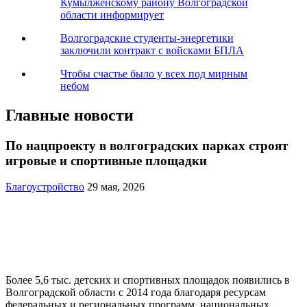
Кумылженскому району Волгоградской
области информирует
Волгоградские студенты-энергетики
заключили контракт с войсками БПЛА
Чтобы счастье было у всех под мирным
небом
Главные новости
По нацпроекту в волгоградских парках строят
игровые и спортивные площадки
Благоустройство
29 мая, 2026
Более 5,6 тыс. детских и спортивных площадок появились в
Волгоградской области с 2014 года благодаря ресурсам
федеральных и региональных программ, национальных