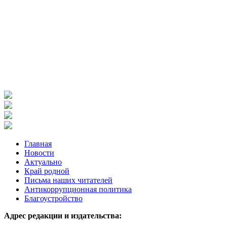
Главная
Новости
Актуально
Край родной
Письма наших читателей
Антикоррупционная политика
Благоустройство
Адрес редакции и издательства: