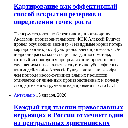
Картирование как эффективный
способ вскрытия резервов и
определения точек роста
Тренер-методолог по бережливому производству
Академии производительности ФЦК Алексей Бушуев
провел обучающий вебинар «Невидимые корни потерь:
картирование кросс-функциональных процессов». Он
подробно рассказал о специфике данного метода,
который используется при реализации проектов по
улучшениям и позволяет распутать «клубок офисных
взаимодействий».Алексей Бушуев детально разобрал,
чем природа кросс-функциональных процессов
отличается от линейных производственных и почему
стандартные инструменты картирования часто […]
Актуально
15 января, 2026
Каждый год тысячи православных
верующих в России отмечают один
из центральных христианских