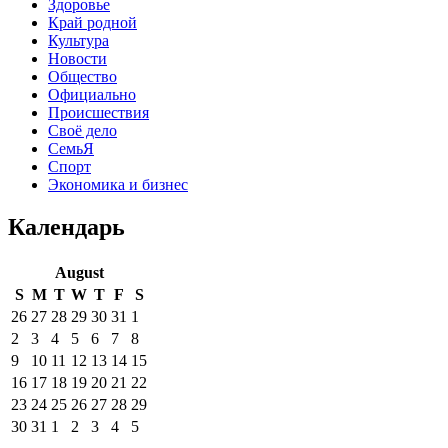
Здоровье
Край родной
Культура
Новости
Общество
Официально
Происшествия
Своё дело
СемьЯ
Спорт
Экономика и бизнес
Календарь
August
S
M
T
W
T
F
S
26
27
28
29
30
31
1
2
3
4
5
6
7
8
9
10
11
12
13
14
15
16
17
18
19
20
21
22
23
24
25
26
27
28
29
30
31
1
2
3
4
5