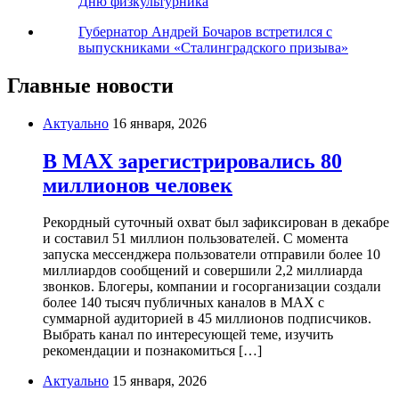
Дню физкультурника
Губернатор Андрей Бочаров встретился с
выпускниками «Сталинградского призыва»
Главные новости
Актуально
16 января, 2026
В MAX зарегистрировались 80
миллионов человек
Рекордный суточный охват был зафиксирован в декабре
и составил 51 миллион пользователей. С момента
запуска мессенджера пользователи отправили более 10
миллиардов сообщений и совершили 2,2 миллиарда
звонков. Блогеры, компании и госорганизации создали
более 140 тысяч публичных каналов в МАХ с
суммарной аудиторией в 45 миллионов подписчиков.
Выбрать канал по интересующей теме, изучить
рекомендации и познакомиться […]
Актуально
15 января, 2026