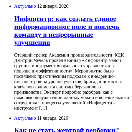
Актуально
12 января, 2026
Инфоцентр: как создать единое
информационное поле и вовлечь
команду в непрерывные
улучшения
Старший тренер Академии производительности ФЦК
Дмитрий Чечель провел вебинар «Инфоцентр малой
группы: инструмент визуального управления для
повышения эффективности». Мероприятие было
посвящено практическим подходам к внедрению
инфоцентров на уровне участков, бригад и цехов как
ключевого элемента системы бережливого
производства. Эксперт подробно разобрал, как с
помощью визуализации данных можно вовлечь каждого
сотрудника в процессы улучшений.«Инфоцентр –
инструмент […]
Актуально
11 января, 2026
Как не стать жертвой вербовки?