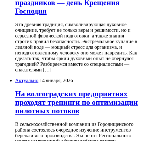
праздников — день Крещения
Господня
Эта древняя традиция, символизирующая духовное
очищение, требует не только веры и решимости, но и
серьезной физической подготовки, а также знания
строгих правил безопасности. Экстремальное купание в
ледяной воде — мощный стресс для организма, и
неподготовленному человеку оно может навредить. Как
сделать так, чтобы яркий духовный опыт не обернулся
трагедией? Разбираемся вместе со специалистами —
спасателями […]
Актуально
14 января, 2026
На волгоградских предприятиях
проходят тренинги по оптимизации
пилотных потоков
В сельскохозяйственной компании из Городищенского
района состоялось очередное изучение инструментов
бережливого производства. Эксперты Регионального