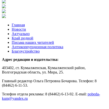
Главная
Новости
Актуально
Край родной
Письма наших читателей
Антикоррупционная политика
Благоустройство
Адрес редакции и издательства:
403402, ст. Кумылженская, Кумылженский район,
Волгоградская область, ул. Мира, 25.
Главный редактор Ольга Петровна Бочарова. Телефон: 8
(84462) 6-11-53.
Телефон отдела рекламы: 8 (84462) 6-13-92. E-mail:
pobeda-
kum@yandex.ru