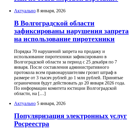
Актуально
8 января, 2026
В Волгоградской области
зафиксированы нарушения запрета
на использование пиротехники
Порядка 70 нарушений запрета на продажу и
использование пиротехники зафиксировано в
Волгоградской области за период с 25 декабря по 7
января. После составления административного
протокола всем правонарушителям грозит штраф в
размере от 3 тысяч рублей до 1 млн рублей. Принятые
ограничения будут действовать до 20 января 2026 года.
По информации комитета юстиции Волгоградской
области, на […]
Актуально
5 января, 2026
Популяризация электронных услуг
Росреестра