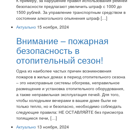
К примеру, за нарушение правил использования ремней
безопасности предлагают увеличить штраф с 1000 до
1500 рублей. За управление транспортным средством в
состоянии алкогольного опьянения штраф […]
Актуально
15 ноября, 2024
Внимание – пожарная
безопасность в
отопительный сезон!
Одна из наиболее частых причин возникновения
пожаров в жилых домах в период отопительного сезона
– это неисправные системы обогрева, неправильное
размещение и установка отопительного оборудования,
а также неправильная эксплуатация печей. Для того,
чтобы холодными вечерами в вашем доме были не
только тепло, но и безопасно, необходимо соблюдать
следующие правила: НЕ ОСТАВЛЯЙТЕ без присмотра
топящиеся печи, […]
Актуально
13 ноября, 2024