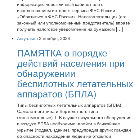
информацию через личный кабинет или с
использованием интернет-сервиса ФНС России
«Обратиться в ФНС России». Налогоплательщик (его
законный или уполномоченный представитель) вправе
получить налоговое уведомление на бумажном […]
Актуально
3 ноября, 2024
ПАМЯТКА о порядке
действий населения при
обнаружении
беспилотных летательных
аппаратов (БПЛА)
Типы беспилотных летательных аппаратов (БПЛА):
Самолетного типа и Вертолетного типа
(многомоторные) 1. В случае визуального обнаружения
в воздухе БПЛА необходимо: пройти в ближайшее
укрытие (подвал, здание), предупредив других граждан
об опасности нахождения людей на открытой