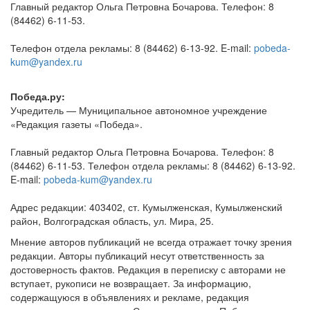
Главный редактор Ольга Петровна Бочарова. Телефон: 8
(84462) 6-11-53.
Телефон отдела рекламы: 8 (84462) 6-13-92. E-mail:
pobeda-
kum@yandex.ru
Победа.ру:
Учредитель — Муниципальное автономное учреждение
«Редакция газеты «Победа».
Главный редактор Ольга Петровна Бочарова. Телефон: 8
(84462) 6-11-53. Телефон отдела рекламы: 8 (84462) 6-13-92.
E-mail:
pobeda-kum@yandex.ru
Адрес редакции: 403402, ст. Кумылженская, Кумылженский
район, Волгоградская область, ул. Мира, 25.
Мнение авторов публикаций не всегда отражает точку зрения
редакции. Авторы публикаций несут ответственность за
достоверность фактов. Редакция в переписку с авторами не
вступает, рукописи не возвращает. За информацию,
содержащуюся в объявлениях и рекламе, редакция