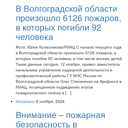
В Волгоградской области
произошло 6126 пожаров,
в которых погибли 92
человека
Фото: Юлия Колесникова/РИАЦ С начала текущего года
в Волгоградской области произошло 6126 пожаров, в
которых погибли 92 человека, в том числе восемь детей.
Такие данные сегодня, 12 ноября, привел заместитель
начальника управления надзорной деятельности и
профилактической работы ГУ МЧС России по
Волгоградской области Олег Степаненко на брифинге в
РИАЦ, посвященном подведению итогов
пожароопасного сезона в […]
Актуально
8 ноября, 2024
Внимание – пожарная
безопасность в