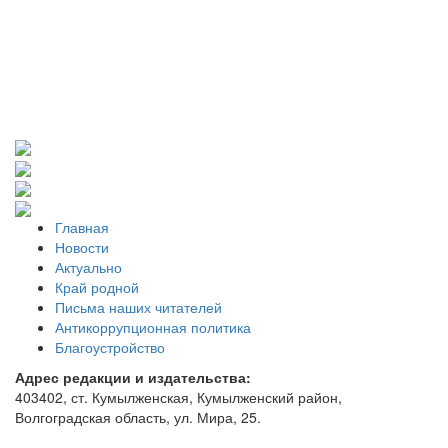
Главная
Новости
Актуально
Край родной
Письма наших читателей
Антикоррупционная политика
Благоустройство
Адрес редакции и издательства:
403402, ст. Кумылженская, Кумылженский район,
Волгоградская область, ул. Мира, 25.