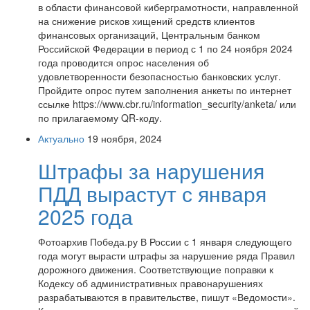
в области финансовой киберграмотности, направленной
на снижение рисков хищений средств клиентов
финансовых организаций, Центральным банком
Российской Федерации в период с 1 по 24 ноября 2024
года проводится опрос населения об
удовлетворенности безопасностью банковских услуг.
Пройдите опрос путем заполнения анкеты по интернет
ссылке https://www.cbr.ru/information_security/anketa/ или
по прилагаемому QR-коду.
Актуально
19 ноября, 2024
Штрафы за нарушения
ПДД вырастут с января
2025 года
Фотоархив Победа.ру В России с 1 января следующего
года могут вырасти штрафы за нарушение ряда Правил
дорожного движения. Соответствующие поправки к
Кодексу об административных правонарушениях
разрабатываются в правительстве, пишут «Ведомости».