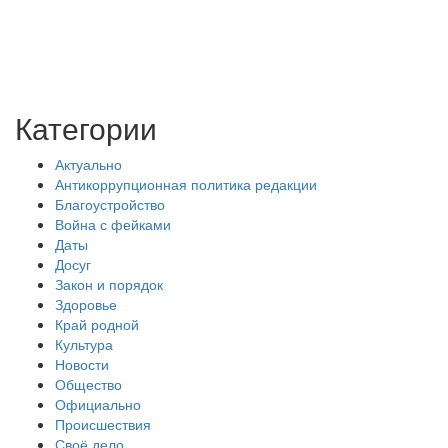
Категории
Актуально
Антикоррупционная политика редакции
Благоустройство
Война с фейками
Даты
Досуг
Закон и порядок
Здоровье
Край родной
Культура
Новости
Общество
Официально
Происшествия
Своё дело