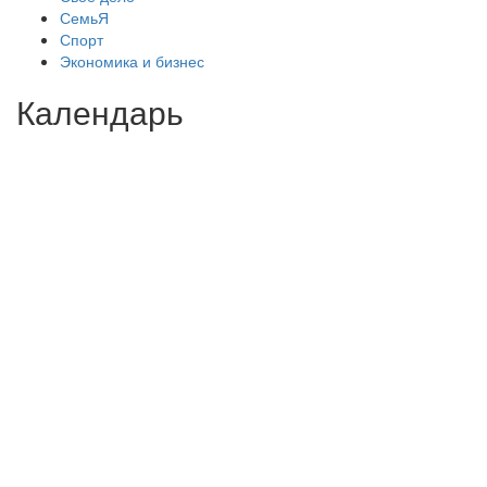
СемьЯ
Спорт
Экономика и бизнес
Календарь