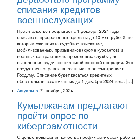
списания кредитов
военнослужащих
Правительство предлагает с 1 декабря 2024 года
списывать просроченные кредиты до 10 млн рублей, по
которым уже начато судебное взыскание,
мобилизованных, призывников (кроме курсантов) и
военных контрактников, проходящих службу для
выполнения задач специальной военной операции. Это
следует из поправок, внесенных на рассмотрение в
Госдуму. Списание будет касаться кредитных
обязательств, заключенных до 1 декабря 2024 года, […]
Актуально
21 ноября, 2024
Кумылжанам предлагают
пройти опрос по
киберграмотности
С целью повышения качества профилактической работы