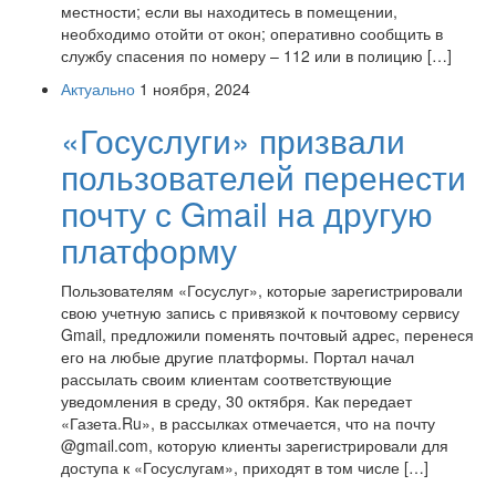
местности; если вы находитесь в помещении,
необходимо отойти от окон; оперативно сообщить в
службу спасения по номеру – 112 или в полицию […]
Актуально
1 ноября, 2024
«Госуслуги» призвали
пользователей перенести
почту с Gmail на другую
платформу
Пользователям «Госуслуг», которые зарегистрировали
свою учетную запись с привязкой к почтовому сервису
Gmail, предложили поменять почтовый адрес, перенеся
его на любые другие платформы. Портал начал
рассылать своим клиентам соответствующие
уведомления в среду, 30 октября. Как передает
«Газета.Ru», в рассылках отмечается, что на почту
@gmail.com, которую клиенты зарегистрировали для
доступа к «Госуслугам», приходят в том числе […]