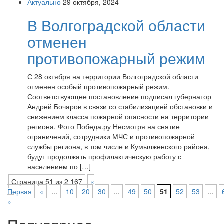
Актуально
29 октября, 2024
В Волгоградской области
отменен
противопожарный режим
С 28 октября на территории Волгоградской области
отменен особый противопожарный режим.
Соответствующее постановление подписал губернатор
Андрей Бочаров в связи со стабилизацией обстановки и
снижением класса пожарной опасности на территории
региона. Фото Победа.ру Несмотря на снятие
ограничений, сотрудники МЧС и противопожарной
службы региона, в том числе и Кумылженского района,
будут продолжать профилактическую работу с
населением по […]
Страница 51 из 2 167
«
Первая
«
...
10
20
30
...
49
50
51
52
53
...
»