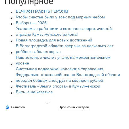
Популярное
ВЕЧНАЯ ПАМЯТЬ ГЕРОЯМ
Чтобы счастье было у всех под мирным небом
Выборы — 2026
Уважаемые работники и ветераны энергетической
отрасли Кумылженского района!
Новая площадка для новых достижений
В Волгоградской области впервые за несколько лет
ребёнок заболел корью
Наш земляк в числе лучших на межрегиональном
уровне
Системная поддержка: коллектив Управления
Федерального казначейства по Волгоградской области
передал бойцам спецгруз на миллион рублей
Фестиваль «Земля спорта» в Кумылженской
Быть, а не казаться