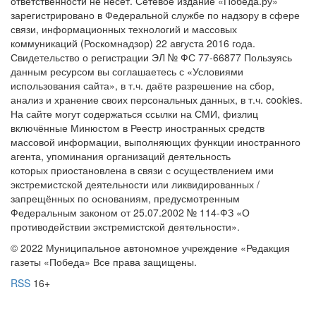
ответственности не несет. Сетевое издание «Победа.ру»
зарегистрировано в Федеральной службе по надзору в сфере
связи, информационных технологий и массовых
коммуникаций (Роскомнадзор) 22 августа 2016 года.
Свидетельство о регистрации ЭЛ № ФС 77-66877 Пользуясь
данным ресурсом вы соглашаетесь с «Условиями
использования сайта», в т.ч. даёте разрешение на сбор,
анализ и хранение своих персональных данных, в т.ч. cookies.
На сайте могут содержаться ссылки на СМИ, физлиц
включённые Минюстом в Реестр иностранных средств
массовой информации, выполняющих функции иностранного
агента, упоминания организаций деятельность
которых приостановлена в связи с осуществлением ими
экстремистской деятельности или ликвидированных /
запрещённых по основаниям, предусмотренным
Федеральным законом от 25.07.2002 № 114-ФЗ «О
противодействии экстремистской деятельности».
© 2022 Муниципальное автономное учреждение «Редакция
газеты «Победа» Все права защищены.
RSS
16+