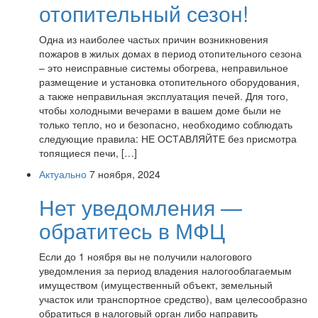
отопительный сезон!
Одна из наиболее частых причин возникновения
пожаров в жилых домах в период отопительного сезона
– это неисправные системы обогрева, неправильное
размещение и установка отопительного оборудования,
а также неправильная эксплуатация печей. Для того,
чтобы холодными вечерами в вашем доме были не
только тепло, но и безопасно, необходимо соблюдать
следующие правила: НЕ ОСТАВЛЯЙТЕ без присмотра
топящиеся печи, […]
Актуально
7 ноября, 2024
Нет уведомления —
обратитесь в МФЦ
Если до 1 ноября вы не получили налогового
уведомления за период владения налогооблагаемым
имуществом (имущественный объект, земельный
участок или транспортное средство), вам целесообразно
обратиться в налоговый орган либо направить