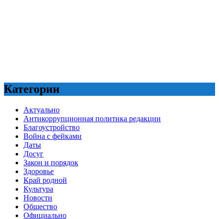
Категории
Актуально
Антикоррупционная политика редакции
Благоустройство
Война с фейками
Даты
Досуг
Закон и порядок
Здоровье
Край родной
Культура
Новости
Общество
Официально