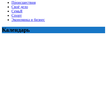
Происшествия
Своё дело
СемьЯ
Спорт
Экономика и бизнес
Календарь