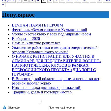
»
Популярное
ВЕЧНАЯ ПАМЯТЬ ГЕРОЯМ
Фестиваль «Земля спорта» в Кумылженской
Чтобы счастье было у всех под мирным небом
Выборы — 2026
Семена: качество решает все
Уважаемые работники и ветераны энергетической
отрасли Кумылженского района!
О НАЧАЛЕ РЕГИСТРАЦИИ ДЛЯ УЧАСТИЯ В
СЕМИНАРЕ ДЛЯ ПРЕДСТАВИТЕЛЕЙ ВОЕННО-
ПАТРИОТИЧЕСКИХ КЛУБОВ В РАМКАХ
ВСЕРОССИЙСКОГО ПРОЕКТА «ДИАЛОГИ С
ГЕРОЯМИ»
В Волгоградской области впервые за несколько лет
ребёнок заболел корью
Новая площадка для новых достижений
Традиции, удаль и гостеприимство